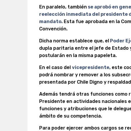
En paralelo, también
se aprobó en gene
reelección inmediata del presidente d
mandato
. Esta fue aprobada en la Com
Convención.
Dicha norma establece que, el
Poder Ej
dupla paritaria entre el jefe de Estado
postularán en la misma papeleta.
En el caso del
vicepresidente
, este co
podrá nombrar y remover a los subsecre
presentada por Chile Digno y respaldad
Además tendrá otras funciones como re
Presidente en actividades nacionales e 
funciones y atribuciones que le delegue
ámbito de su competencia.
Para poder ejercer ambos cargos se req