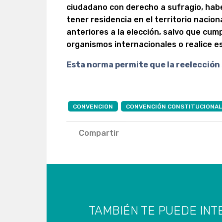
ciudadano con derecho a sufragio, hab
tener residencia en el territorio nacio
anteriores a la elección, salvo que cum
organismos internacionales o realice es
Esta norma permite que la reelección 
CONVENCION
CONVENCIÓN CONSTITUCIONA
Compartir
TAMBIÉN TE PUEDE INT