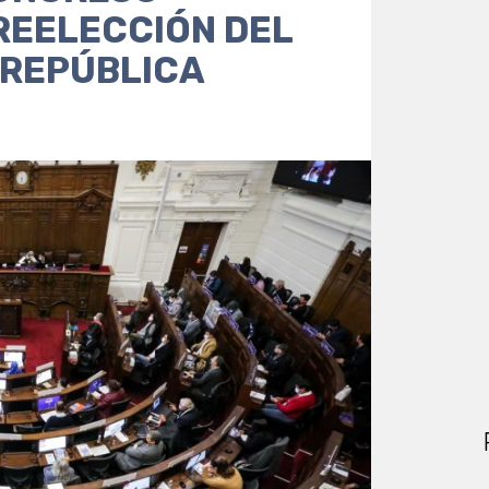
REELECCIÓN DEL
 REPÚBLICA