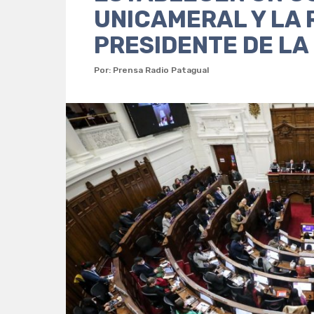
UNICAMERAL Y LA 
PRESIDENTE DE LA
Por: Prensa Radio Patagual