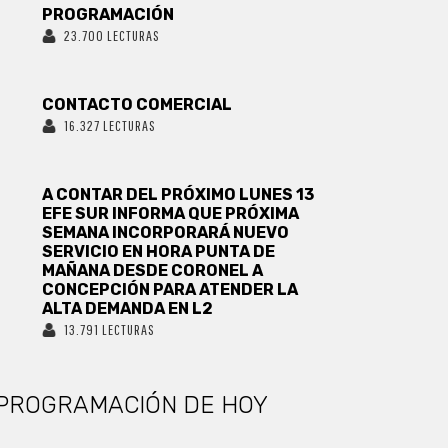
PROGRAMACIÓN
23.700 LECTURAS
CONTACTO COMERCIAL
16.327 LECTURAS
A CONTAR DEL PRÓXIMO LUNES 13
EFE SUR INFORMA QUE PRÓXIMA
SEMANA INCORPORARÁ NUEVO
SERVICIO EN HORA PUNTA DE
MAÑANA DESDE CORONEL A
CONCEPCIÓN PARA ATENDER LA
ALTA DEMANDA EN L2
13.791 LECTURAS
PROGRAMACIÓN DE HOY