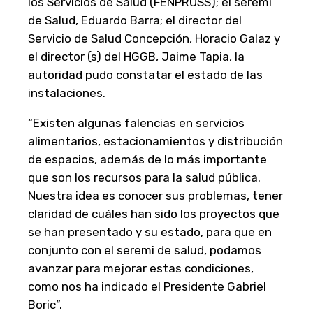
los Servicios de Salud (FENPRUSS); el seremi
de Salud, Eduardo Barra; el director del
Servicio de Salud Concepción, Horacio Galaz y
el director (s) del HGGB, Jaime Tapia, la
autoridad pudo constatar el estado de las
instalaciones.
“Existen algunas falencias en servicios
alimentarios, estacionamientos y distribución
de espacios, además de lo más importante
que son los recursos para la salud pública.
Nuestra idea es conocer sus problemas, tener
claridad de cuáles han sido los proyectos que
se han presentado y su estado, para que en
conjunto con el seremi de salud, podamos
avanzar para mejorar estas condiciones,
como nos ha indicado el Presidente Gabriel
Boric”.