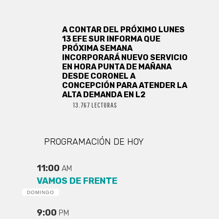
A CONTAR DEL PRÓXIMO LUNES
13 EFE SUR INFORMA QUE
PRÓXIMA SEMANA
INCORPORARÁ NUEVO SERVICIO
EN HORA PUNTA DE MAÑANA
DESDE CORONEL A
CONCEPCIÓN PARA ATENDER LA
ALTA DEMANDA EN L2
13.767 LECTURAS
PROGRAMACIÓN DE HOY
11:00
AM
VAMOS DE FRENTE
DOMINGO
9:00
PM