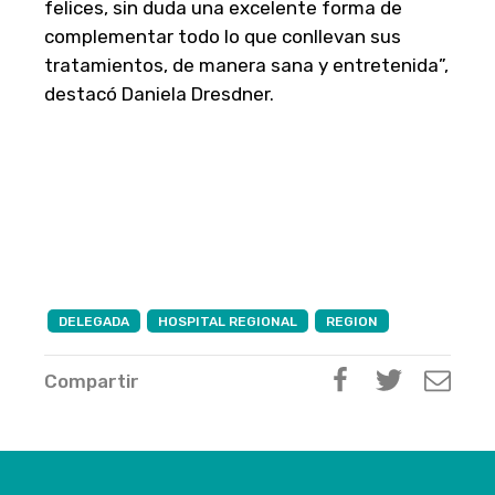
felices, sin duda una excelente forma de
complementar todo lo que conllevan sus
tratamientos, de manera sana y entretenida”,
destacó Daniela Dresdner.
DELEGADA
HOSPITAL REGIONAL
REGION
Compartir