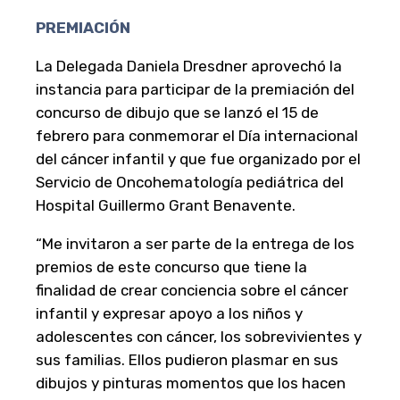
PREMIACIÓN
La Delegada Daniela Dresdner aprovechó la
instancia para participar de la premiación del
concurso de dibujo que se lanzó el 15 de
febrero para conmemorar el Día internacional
del cáncer infantil y que fue organizado por el
Servicio de Oncohematología pediátrica del
Hospital Guillermo Grant Benavente.
“Me invitaron a ser parte de la entrega de los
premios de este concurso que tiene la
finalidad de crear conciencia sobre el cáncer
infantil y expresar apoyo a los niños y
adolescentes con cáncer, los sobrevivientes y
sus familias. Ellos pudieron plasmar en sus
dibujos y pinturas momentos que los hacen