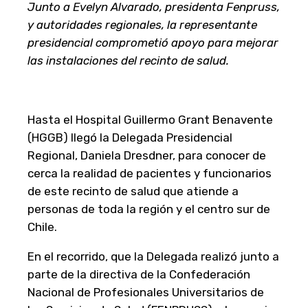
Junto a Evelyn Alvarado, presidenta Fenpruss,
y autoridades regionales, la representante
presidencial comprometió apoyo para mejorar
las instalaciones del recinto de salud.
Hasta el Hospital Guillermo Grant Benavente
(HGGB) llegó la Delegada Presidencial
Regional, Daniela Dresdner, para conocer de
cerca la realidad de pacientes y funcionarios
de este recinto de salud que atiende a
personas de toda la región y el centro sur de
Chile.
En el recorrido, que la Delegada realizó junto a
parte de la directiva de la Confederación
Nacional de Profesionales Universitarios de