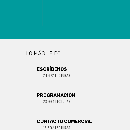
CON 552
RECUPERADOS
LO MÁS LEIDO
ESCRÍBENOS
24.672 LECTURAS
PROGRAMACIÓN
23.664 LECTURAS
CONTACTO COMERCIAL
16.302 LECTURAS