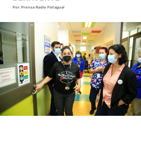
Por: Prensa Radio Patagual