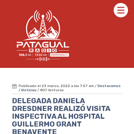
Publicado el 23 marzo, 2022 a las 7:57 am /
Destacamos
/
Noticias
/ 807 lecturas
DELEGADA DANIELA
DRESDNER REALIZÓ VISITA
INSPECTIVA AL HOSPITAL
GUILLERMO GRANT
BENAVENTE