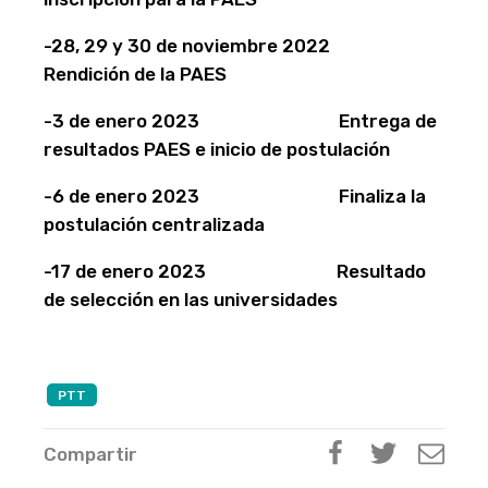
-28, 29 y 30 de noviembre 2022
Rendición de la PAES
-3 de enero 2023 Entrega de
resultados PAES e inicio de postulación
-6 de enero 2023 Finaliza la
postulación centralizada
-17 de enero 2023 Resultado
de selección en las universidades
PTT
Compartir