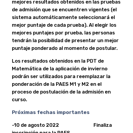
mejores resultados obtenidos en las pruebas
de admisión que se encuentren vigentes (el
sistema automáticamente seleccionará el
mejor puntaje de cada prueba). Al elegir los
mejores puntajes por prueba, las personas
tendrán la posibilidad de presentar un mejor
puntaje ponderado al momento de postular.
Los resultados obtenidos en la PDT de
Matemática de la aplicación de invierno
podrán ser utilizados para reemplazar la
ponderación de la PAES M1 y M2 en el
proceso de postulación de la admisión en
curso.
Próximas fechas importantes
-10 de agosto 2022 Finaliza
inscripción para la PAES