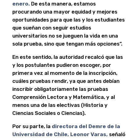
enero.
De esta manera, estamos
procurando una mayor equidad y mejores
oportunidades para que las y los estudiantes
que sueñan con seguir estudios
universitarios no se jueguen la vida en una
sola prueba, sino que tengan más opciones”.
En este sentido, la autoridad recalcó que las
y los postulantes pudieron escoger, por
primera vez al momento de la inscripción,
cuáles pruebas rendir, ya que antes debían
inscribir obligatoriamente las pruebas
Comprensión Lectora y Matemática, y al
menos una de las electivas (Historia y
Ciencias Sociales o Ciencias).
Por su parte, la
directora del Demre de la
Universidad de Chile, Leonor Varas,
señaló