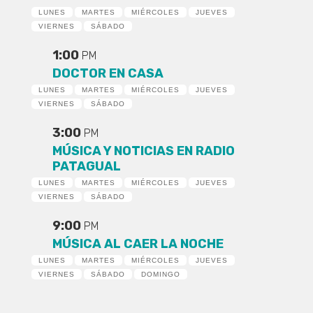
LUNES
MARTES
MIÉRCOLES
JUEVES
VIERNES
SÁBADO
1:00
PM
DOCTOR EN CASA
LUNES
MARTES
MIÉRCOLES
JUEVES
VIERNES
SÁBADO
3:00
PM
MÚSICA Y NOTICIAS EN RADIO
PATAGUAL
LUNES
MARTES
MIÉRCOLES
JUEVES
VIERNES
SÁBADO
9:00
PM
MÚSICA AL CAER LA NOCHE
LUNES
MARTES
MIÉRCOLES
JUEVES
VIERNES
SÁBADO
DOMINGO