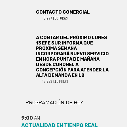
CONTACTO COMERCIAL
16.277 LECTURAS
A CONTAR DEL PRÓXIMO LUNES
13 EFE SUR INFORMA QUE
PRÓXIMA SEMANA
INCORPORARÁ NUEVO SERVICIO
EN HORA PUNTA DE MAÑANA
DESDE CORONEL A
CONCEPCIÓN PARA ATENDER LA
ALTA DEMANDA EN L2
13.753 LECTURAS
PROGRAMACIÓN DE HOY
9:00
AM
ACTUALIDAD EN TIEMPO REAL