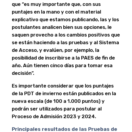
que “es muy importante que, con sus
puntajes en la mano y con el material
explicativo que estamos publicando, las y los
postulantes analicen bien sus opciones, le
saquen provecho a los cambios positivos que
se están haciendo a las pruebas y al Sistema
de Acceso, y evalúen, por ejemplo, la
posibilidad de inscribirse a la PAES de fin de
año. Aún tienen cinco días para tomar esa
decisión”.
Es importante considerar que los puntajes
de la PDT de invierno están publicados en la
nueva escala (de 100 a 1.000 puntos) y
podrán ser utilizados para postular al
Proceso de Admisión 2023 y 2024.
Principales resultados de las Pruebas de