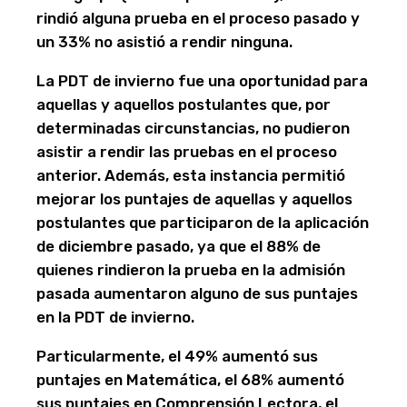
rindió alguna prueba en el proceso pasado y
un 33% no asistió a rendir ninguna.
La PDT de invierno fue una oportunidad para
aquellas y aquellos postulantes que, por
determinadas circunstancias, no pudieron
asistir a rendir las pruebas en el proceso
anterior. Además, esta instancia permitió
mejorar los puntajes de aquellas y aquellos
postulantes que participaron de la aplicación
de diciembre pasado, ya que el 88% de
quienes rindieron la prueba en la admisión
pasada aumentaron alguno de sus puntajes
en la PDT de invierno.
Particularmente, el 49% aumentó sus
puntajes en Matemática, el 68% aumentó
sus puntajes en Comprensión Lectora, el