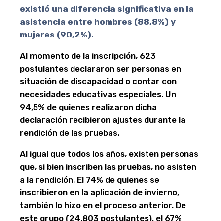
existió una diferencia significativa en la
asistencia entre hombres (88,8%) y
mujeres (90,2%).
Al momento de la inscripción, 623
postulantes declararon ser personas en
situación de discapacidad o contar con
necesidades educativas especiales. Un
94,5% de quienes realizaron dicha
declaración recibieron ajustes durante la
rendición de las pruebas.
Al igual que todos los años, existen personas
que, si bien inscriben las pruebas, no asisten
a la rendición. El 74% de quienes se
inscribieron en la aplicación de invierno,
también lo hizo en el proceso anterior. De
este grupo (24.803 postulantes), el 67%