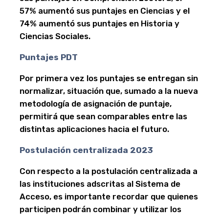
57% aumentó sus puntajes en Ciencias y el
74% aumentó sus puntajes en Historia y
Ciencias Sociales.
Puntajes PDT
Por primera vez los puntajes se entregan sin
normalizar, situación que, sumado a la nueva
metodología de asignación de puntaje,
permitirá que sean comparables entre las
distintas aplicaciones hacia el futuro.
Postulación centralizada 2023
Con respecto a la postulación centralizada a
las instituciones adscritas al Sistema de
Acceso, es importante recordar que quienes
participen podrán combinar y utilizar los