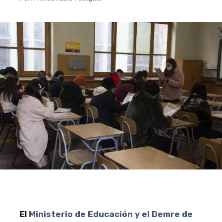
El
Ministerio de Educación y el Demre de