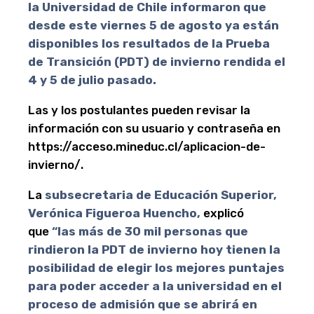
la Universidad de Chile informaron que
desde este viernes 5 de agosto ya están
disponibles los resultados de la Prueba
de Transición (PDT) de invierno rendida el
4 y 5 de julio pasado.
Las y los postulantes pueden revisar la
información con su usuario y contraseña en
https://acceso.mineduc.cl/aplicacion-de-
invierno/.
La
subsecretaria de Educación Superior,
Verónica Figueroa Huencho,
explicó
que
“las más de 30 mil personas que
rindieron la PDT de invierno hoy tienen la
posibilidad de elegir los mejores puntajes
para poder acceder a la universidad en el
proceso de admisión que se abrirá en