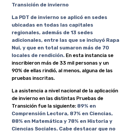
Transición de invierno
La PDT de invierno se aplicó en sedes
ubicadas en todas las capitales
regionales, además de 13 sedes
adicionales, entre las que se incluyó Rapa
Nui, y que en total sumaron más de 70
locales de rendición.
En esta instancia se
inscribieron más de 33 mil personas y un
90% de ellas rindió, al menos, alguna de las
pruebas inscritas.
La asistencia a nivel nacional de la aplicación
de invierno en las distintas Pruebas de
Transición fue la siguiente:
89% en
Comprensión Lectora, 87% en Ciencias,
88% en Matemática y 78% en Historia y
Ciencias Sociales. Cabe destacar que no