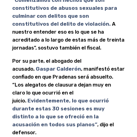
“Comenzamos con hechos que son
constitutivos de abusos sexuales para
culminar con delitos que son
constitutivos del delito de violación.
A
nuestro entender eso es lo que se ha
acreditado a lo largo de estas más de treinta
jornadas”, sostuvo también el fiscal.
Por su parte, el abogado del
acusado,
Gaspar Calderón
, manifestó estar
confiado en que Pradenas será absuelto.
“Los alegatos de clausura dejan muy en
claro lo que ocurrió en el
juicio.
Evidentemente, lo que ocurrió
durante estas 30 sesiones es muy
distinto a lo que se ofreció en la
acusación en todos sus planos”
, dijo el
defensor.