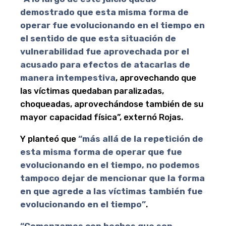
demostrado que esta misma forma de
operar fue evolucionando en el tiempo en
el sentido de que esta situación de
vulnerabilidad fue aprovechada por el
acusado para efectos de atacarlas de
manera intempestiva
, aprovechando que
las víctimas quedaban paralizadas,
choqueadas, aprovechándose también de su
mayor capacidad física”, externó Rojas.
Y planteó que
“más allá de la repetición de
esta misma forma de operar que fue
evolucionando en el tiempo, no podemos
tampoco dejar de mencionar que la forma
en que agrede a las víctimas también fue
evolucionando en el tiempo”
.