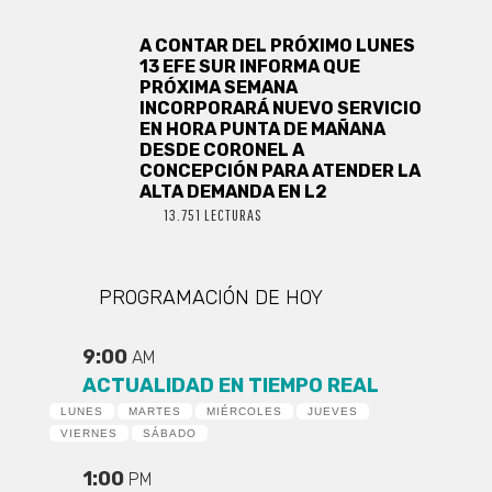
A CONTAR DEL PRÓXIMO LUNES
13 EFE SUR INFORMA QUE
PRÓXIMA SEMANA
INCORPORARÁ NUEVO SERVICIO
EN HORA PUNTA DE MAÑANA
DESDE CORONEL A
CONCEPCIÓN PARA ATENDER LA
ALTA DEMANDA EN L2
13.751 LECTURAS
PROGRAMACIÓN DE HOY
9:00
AM
ACTUALIDAD EN TIEMPO REAL
LUNES
MARTES
MIÉRCOLES
JUEVES
VIERNES
SÁBADO
1:00
PM