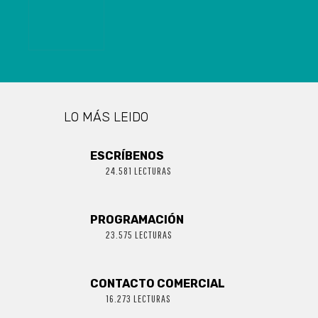
LA EQUIDAD
DE GÉNERO
LO MÁS LEIDO
ESCRÍBENOS
24.581 LECTURAS
PROGRAMACIÓN
23.575 LECTURAS
CONTACTO COMERCIAL
16.273 LECTURAS