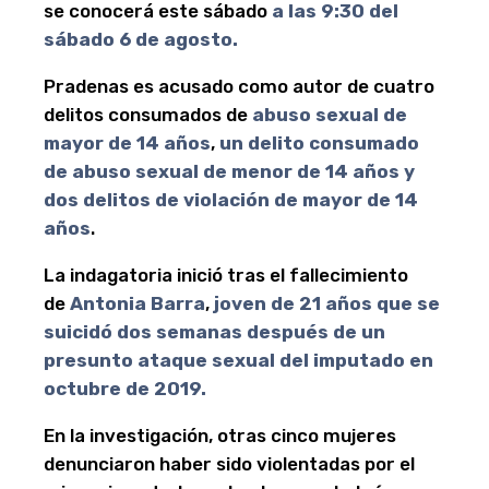
se conocerá este sábado
a las 9:30 del
sábado 6 de agosto.
Pradenas es acusado como autor de cuatro
delitos consumados de
abuso sexual de
mayor de 14 años
,
un delito consumado
de abuso sexual de menor de 14 años y
dos delitos de violación de mayor de 14
años
.
La indagatoria inició tras el fallecimiento
de
Antonia Barra
,
joven de 21 años que se
suicidó dos semanas después de un
presunto ataque sexual del imputado en
octubre de 2019.
En la investigación, otras cinco mujeres
denunciaron haber sido violentadas por el