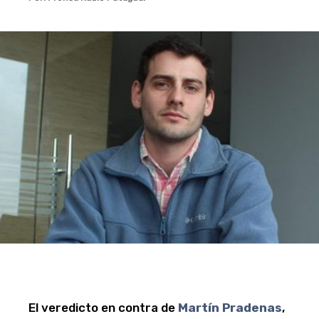
El veredicto en contra de
Martín Pradenas
,