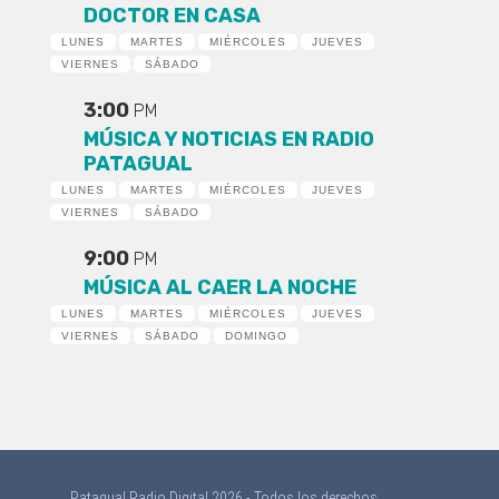
DOCTOR EN CASA
LUNES
MARTES
MIÉRCOLES
JUEVES
VIERNES
SÁBADO
3:00
PM
MÚSICA Y NOTICIAS EN RADIO
PATAGUAL
LUNES
MARTES
MIÉRCOLES
JUEVES
VIERNES
SÁBADO
9:00
PM
MÚSICA AL CAER LA NOCHE
LUNES
MARTES
MIÉRCOLES
JUEVES
VIERNES
SÁBADO
DOMINGO
Patagual Radio Digital 2026 - Todos los derechos