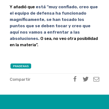
Y añadió que
está “muy confiado, creo que
el equipo de defensa ha funcionado
magníficamente, se han tocado los
puntos que se deben tocar y creo que
aquí nos vamos a enfrentar a las
absoluciones.
O sea, no veo otra posibilidad
en la materia”.
PRADENAS
Compartir