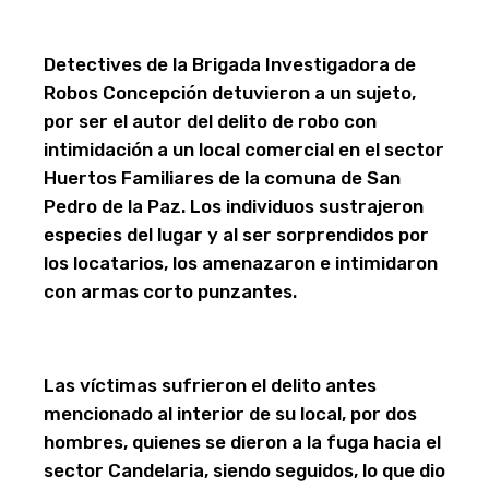
Detectives de la Brigada Investigadora de
Robos Concepción detuvieron a un sujeto,
por ser el autor del delito de robo con
intimidación a un local comercial en el sector
Huertos Familiares de la comuna de San
Pedro de la Paz. Los individuos sustrajeron
especies del lugar y al ser sorprendidos por
los locatarios, los amenazaron e intimidaron
con armas corto punzantes.
Las víctimas sufrieron el delito antes
mencionado al interior de su local, por dos
hombres, quienes se dieron a la fuga hacia el
sector Candelaria, siendo seguidos, lo que dio