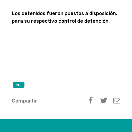
Los detenidos fueron puestos a disposición,
para su respectivo control de detención.
PDI
Compartir