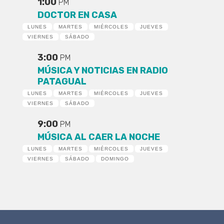
1:00
PM
DOCTOR EN CASA
LUNES
MARTES
MIÉRCOLES
JUEVES
VIERNES
SÁBADO
3:00
PM
MÚSICA Y NOTICIAS EN RADIO
PATAGUAL
LUNES
MARTES
MIÉRCOLES
JUEVES
VIERNES
SÁBADO
9:00
PM
MÚSICA AL CAER LA NOCHE
LUNES
MARTES
MIÉRCOLES
JUEVES
VIERNES
SÁBADO
DOMINGO