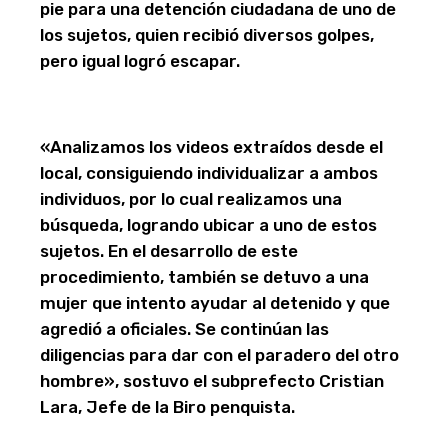
pie para una detención ciudadana de uno de
los sujetos, quien recibió diversos golpes,
pero igual logró escapar.
«Analizamos los videos extraídos desde el
local, consiguiendo individualizar a ambos
individuos, por lo cual realizamos una
búsqueda, logrando ubicar a uno de estos
sujetos. En el desarrollo de este
procedimiento, también se detuvo a una
mujer que intento ayudar al detenido y que
agredió a oficiales. Se continúan las
diligencias para dar con el paradero del otro
hombre», sostuvo el subprefecto Cristian
Lara, Jefe de la Biro penquista.