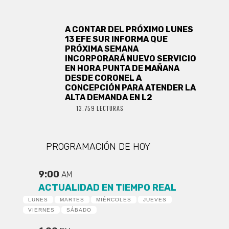
A CONTAR DEL PRÓXIMO LUNES
13 EFE SUR INFORMA QUE
PRÓXIMA SEMANA
INCORPORARÁ NUEVO SERVICIO
EN HORA PUNTA DE MAÑANA
DESDE CORONEL A
CONCEPCIÓN PARA ATENDER LA
ALTA DEMANDA EN L2
13.759 LECTURAS
PROGRAMACIÓN DE HOY
9:00
AM
ACTUALIDAD EN TIEMPO REAL
LUNES
MARTES
MIÉRCOLES
JUEVES
VIERNES
SÁBADO