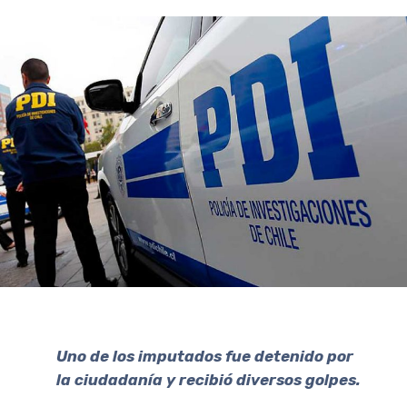
Uno de los imputados fue detenido por
la ciudadanía y recibió diversos golpes.