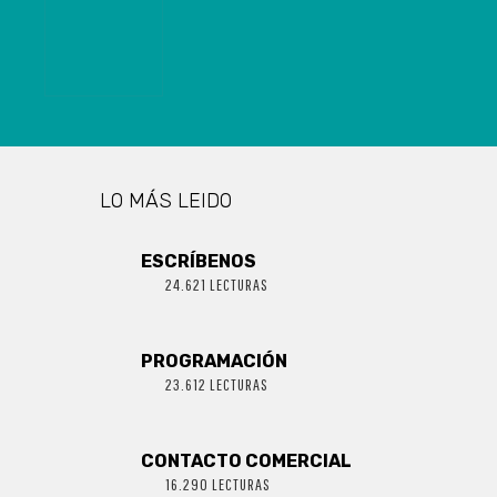
TRÁFICO DE
DROGAS EN
LAJA
LO MÁS LEIDO
ESCRÍBENOS
24.621 LECTURAS
PROGRAMACIÓN
23.612 LECTURAS
CONTACTO COMERCIAL
16.290 LECTURAS