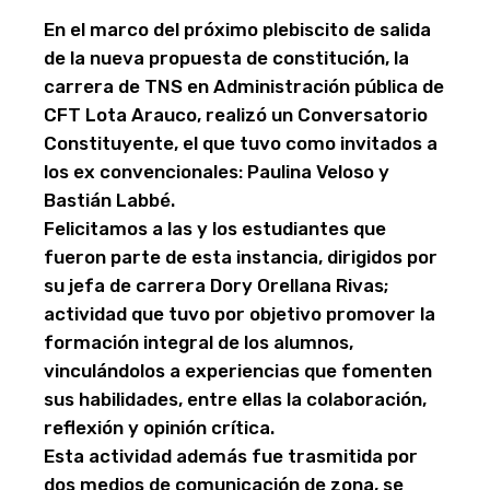
En el marco del próximo plebiscito de salida
de la nueva propuesta de constitución, la
carrera de TNS en Administración pública de
CFT Lota Arauco, realizó un Conversatorio
Constituyente, el que tuvo como invitados a
los ex convencionales: Paulina Veloso y
Bastián Labbé.
Felicitamos a las y los estudiantes que
fueron parte de esta instancia, dirigidos por
su jefa de carrera Dory Orellana Rivas;
actividad que tuvo por objetivo promover la
formación integral de los alumnos,
vinculándolos a experiencias que fomenten
sus habilidades, entre ellas la colaboración,
reflexión y opinión crítica.
Esta actividad además fue trasmitida por
dos medios de comunicación de zona, se