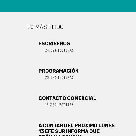
LO MÁS LEIDO
ESCRÍBENOS
24.628 LECTURAS
PROGRAMACIÓN
23.625 LECTURAS
CONTACTO COMERCIAL
16.292 LECTURAS
A CONTAR DEL PRÓXIMO LUNES
13 EFE SUR INFORMA QUE