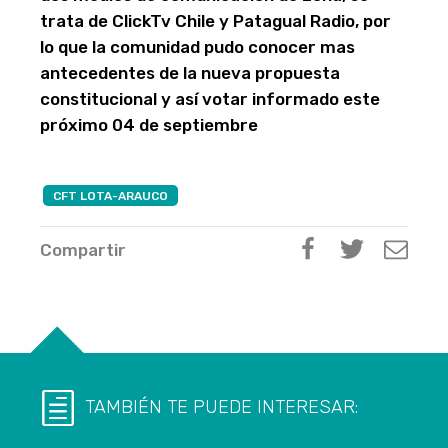
trata de ClickTv Chile y Patagual Radio, por
lo que la comunidad pudo conocer mas
antecedentes de la nueva propuesta
constitucional y así votar informado este
próximo 04 de septiembre
CFT LOTA-ARAUCO
Compartir
TAMBIÉN TE PUEDE INTERESAR: