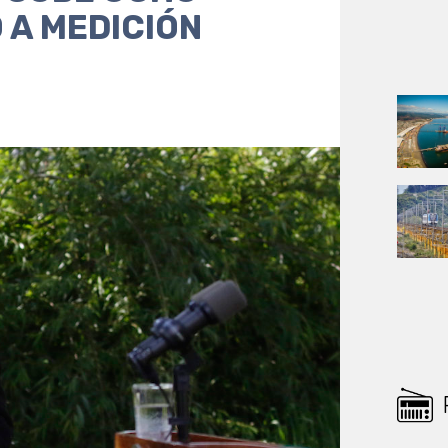
 A MEDICIÓN