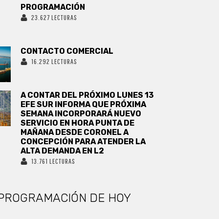
PROGRAMACIÓN
23.627 LECTURAS
CONTACTO COMERCIAL
16.292 LECTURAS
A CONTAR DEL PRÓXIMO LUNES 13
EFE SUR INFORMA QUE PRÓXIMA
SEMANA INCORPORARÁ NUEVO
SERVICIO EN HORA PUNTA DE
MAÑANA DESDE CORONEL A
CONCEPCIÓN PARA ATENDER LA
ALTA DEMANDA EN L2
13.761 LECTURAS
PROGRAMACIÓN DE HOY