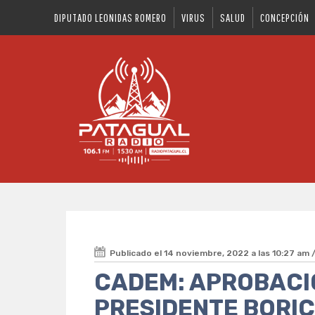
DIPUTADO LEONIDAS ROMERO
VIRUS
SALUD
CONCEPCIÓN
Publicado el 14 noviembre, 2022 a las 10:27 am 
CADEM: APROBACI
PRESIDENTE BORI