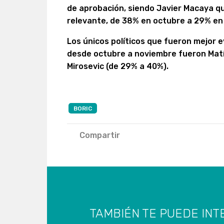
de aprobación, siendo Javier Macaya q
relevante, de 38% en octubre a 29% en
Los únicos políticos que fueron mejor
desde octubre a noviembre fueron Matí
Mirosevic (de 29% a 40%).
BORIC
Compartir
TAMBIÉN TE PUEDE INT