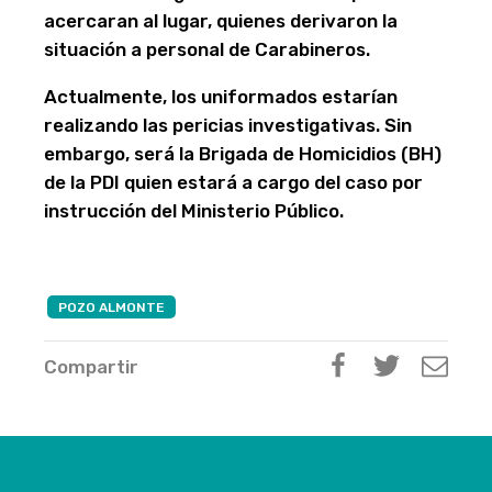
acercaran al lugar, quienes derivaron la
situación a personal de Carabineros.
Actualmente, los uniformados estarían
realizando las pericias investigativas. Sin
embargo, será la Brigada de Homicidios (BH)
de la PDI quien estará a cargo del caso por
instrucción del Ministerio Público.
POZO ALMONTE
Compartir