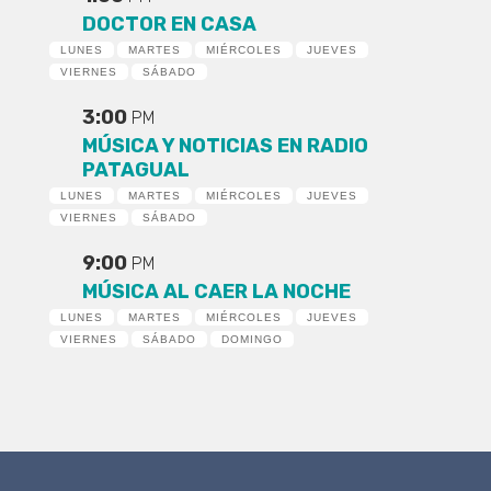
DOCTOR EN CASA
LUNES
MARTES
MIÉRCOLES
JUEVES
VIERNES
SÁBADO
3:00
PM
MÚSICA Y NOTICIAS EN RADIO
PATAGUAL
LUNES
MARTES
MIÉRCOLES
JUEVES
VIERNES
SÁBADO
9:00
PM
MÚSICA AL CAER LA NOCHE
LUNES
MARTES
MIÉRCOLES
JUEVES
VIERNES
SÁBADO
DOMINGO