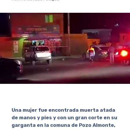
Una mujer fue encontrada muerta atada
de manos y pies y con un gran corte en su
garganta en la comuna de Pozo Almonte
,