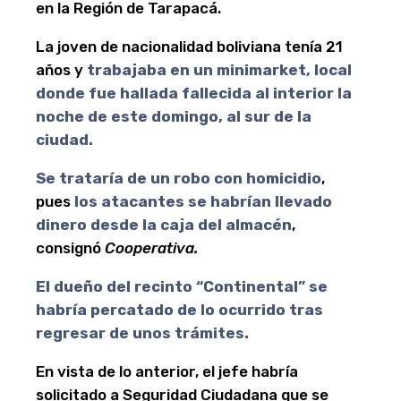
en la Región de Tarapacá.
La joven de nacionalidad boliviana tenía 21
años y
trabajaba en un minimarket, local
donde fue hallada fallecida al interior la
noche de este domingo, al sur de la
ciudad.
Se trataría de un robo con homicidio
,
pues
los atacantes se habrían llevado
dinero desde la caja del almacén
,
consignó
Cooperativa.
El dueño del recinto “Continental” se
habría percatado de lo ocurrido tras
regresar de unos trámites.
En vista de lo anterior, el jefe habría
solicitado a Seguridad Ciudadana que se