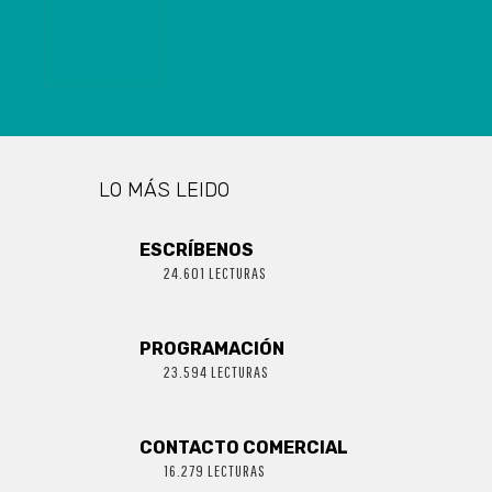
DERECHOS Y
LA EQUIDAD
DE GÉNERO
LO MÁS LEIDO
ESCRÍBENOS
24.601 LECTURAS
PROGRAMACIÓN
23.594 LECTURAS
CONTACTO COMERCIAL
16.279 LECTURAS