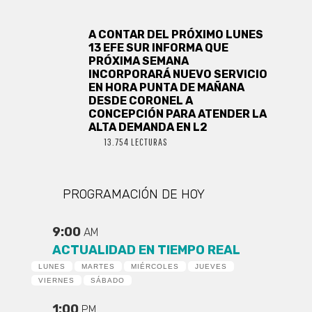
A CONTAR DEL PRÓXIMO LUNES
13 EFE SUR INFORMA QUE
PRÓXIMA SEMANA
INCORPORARÁ NUEVO SERVICIO
EN HORA PUNTA DE MAÑANA
DESDE CORONEL A
CONCEPCIÓN PARA ATENDER LA
ALTA DEMANDA EN L2
13.754 LECTURAS
PROGRAMACIÓN DE HOY
9:00
AM
ACTUALIDAD EN TIEMPO REAL
LUNES
MARTES
MIÉRCOLES
JUEVES
VIERNES
SÁBADO
1:00
PM