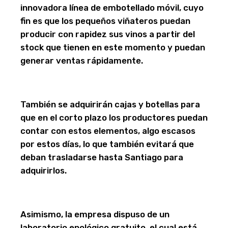
innovadora línea de embotellado móvil, cuyo
fin es que los pequeños viñateros puedan
producir con rapidez sus vinos a partir del
stock que tienen en este momento y puedan
generar ventas rápidamente.
También se adquirirán cajas y botellas para
que en el corto plazo los productores puedan
contar con estos elementos, algo escasos
por estos días, lo que también evitará que
deban trasladarse hasta Santiago para
adquirirlos.
Asimismo, la empresa dispuso de un
laboratorio enológico gratuito, el cual está