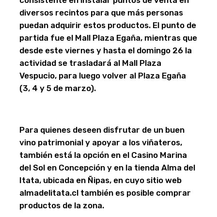
consistente en instalar puntos de venta en
diversos recintos para que más personas
puedan adquirir estos productos. El punto de
partida fue el Mall Plaza Egaña, mientras que
desde este viernes y hasta el domingo 26 la
actividad se trasladará al Mall Plaza
Vespucio, para luego volver al Plaza Egaña
(3, 4 y 5 de marzo).
Para quienes deseen disfrutar de un buen
vino patrimonial y apoyar a los viñateros,
también está la opción en el Casino Marina
del Sol en Concepción y en la tienda Alma del
Itata, ubicada en Ñipas, en cuyo sitio web
almadelitata.cl también es posible comprar
productos de la zona.