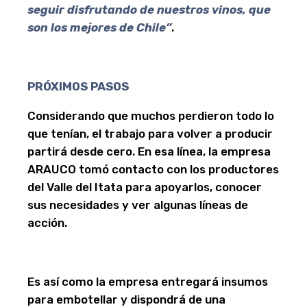
seguir disfrutando de nuestros vinos, que
son los mejores de Chile”
.
PRÓXIMOS PASOS
Considerando que muchos perdieron todo lo
que tenían, el trabajo para volver a producir
partirá desde cero. En esa línea, la empresa
ARAUCO tomó contacto con los productores
del Valle del Itata para apoyarlos, conocer
sus necesidades y ver algunas líneas de
acción.
Es así como la empresa entregará insumos
para embotellar y dispondrá de una