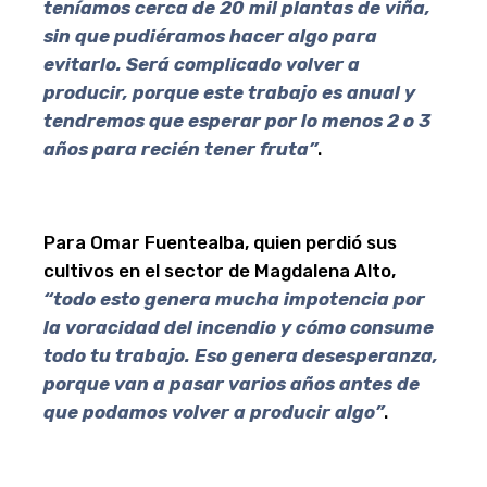
teníamos cerca de 20 mil plantas de viña,
sin que pudiéramos hacer algo para
evitarlo. Será complicado volver a
producir, porque este trabajo es anual y
tendremos que esperar por lo menos 2 o 3
años para recién tener fruta”
.
Para Omar Fuentealba, quien perdió sus
cultivos en el sector de Magdalena Alto,
“todo esto genera mucha impotencia por
la voracidad del incendio y cómo consume
todo tu trabajo. Eso genera desesperanza,
porque van a pasar varios años antes de
que podamos volver a producir algo”
.