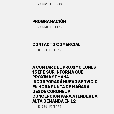
24.665 LECTURAS
PROGRAMACIÓN
23.660 LECTURAS
CONTACTO COMERCIAL
16.301 LECTURAS
A CONTAR DEL PRÓXIMO LUNES
13 EFE SUR INFORMA QUE
PRÓXIMA SEMANA
INCORPORARÁ NUEVO SERVICIO
EN HORA PUNTA DE MAÑANA
DESDE CORONEL A
CONCEPCIÓN PARA ATENDER LA
ALTA DEMANDA EN L2
13.766 LECTURAS