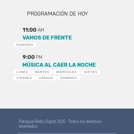
PROGRAMACIÓN DE HOY
11:00
AM
VAMOS DE FRENTE
DOMINGO
9:00
PM
MÚSICA AL CAER LA NOCHE
LUNES
MARTES
MIÉRCOLES
JUEVES
VIERNES
SÁBADO
DOMINGO
Patagual Radio Digital 2026 - Todos los derechos
reservados