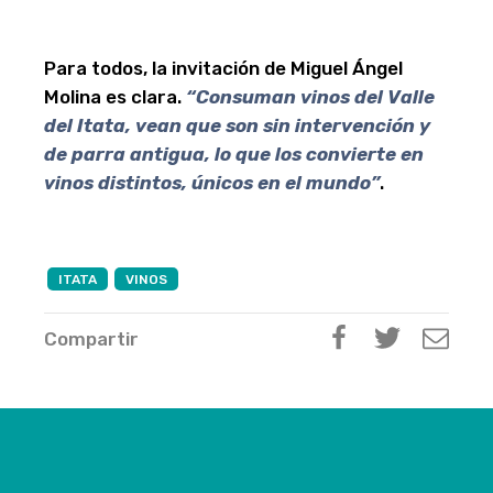
Para todos, la invitación de Miguel Ángel
Molina es clara.
“Consuman vinos del Valle
del Itata, vean que son sin intervención y
de parra antigua, lo que los convierte en
vinos distintos, únicos en el mundo”
.
ITATA
VINOS
Compartir