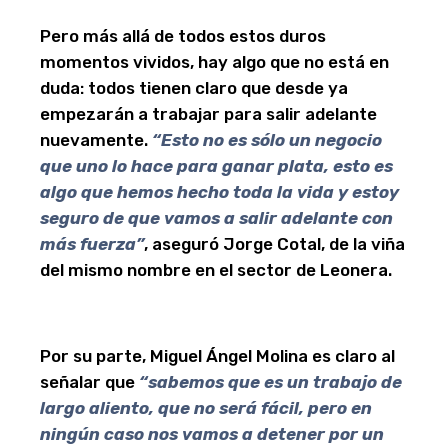
Pero más allá de todos estos duros
momentos vividos, hay algo que no está en
duda: todos tienen claro que desde ya
empezarán a trabajar para salir adelante
nuevamente.
“Esto no es sólo un negocio
que uno lo hace para ganar plata, esto es
algo que hemos hecho toda la vida y estoy
seguro de que vamos a salir adelante con
más fuerza”
, aseguró Jorge Cotal, de la viña
del mismo nombre en el sector de Leonera.
Por su parte, Miguel Ángel Molina es claro al
señalar que
“sabemos que es un trabajo de
largo aliento, que no será fácil, pero en
ningún caso nos vamos a detener por un