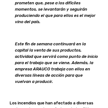
prometen que, pese a los difíciles
momentos, se levantarán y seguirán
produciendo el que para ellos es el mejor
vino del país.
Este fin de semana continuará en la
capital la venta de sus productos,
actividad que servirá como punto de inicio
para el trabajo que se viene. Además, la
empresa ARAUCO trabaja con ellos en
diversas líneas de acción para que
vuelvan a producir.
Los incendios que han afectado a diversas