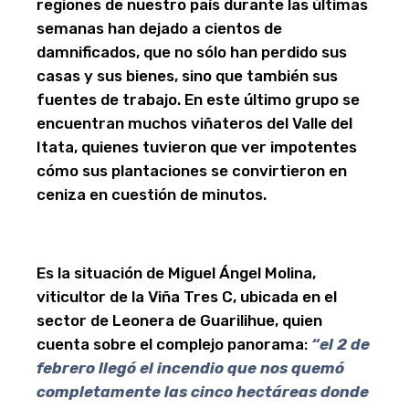
regiones de nuestro país durante las últimas
semanas han dejado a cientos de
damnificados, que no sólo han perdido sus
casas y sus bienes, sino que también sus
fuentes de trabajo. En este último grupo se
encuentran muchos viñateros del Valle del
Itata, quienes tuvieron que ver impotentes
cómo sus plantaciones se convirtieron en
ceniza en cuestión de minutos.
Es la situación de Miguel Ángel Molina,
viticultor de la Viña Tres C, ubicada en el
sector de Leonera de Guarilihue, quien
cuenta sobre el complejo panorama:
“el 2 de
febrero llegó el incendio que nos quemó
completamente las cinco hectáreas donde