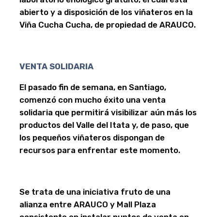
abierto y a disposición de los viñateros en la
Viña Cucha Cucha, de propiedad de ARAUCO.
VENTA SOLIDARIA
El pasado fin de semana, en Santiago,
comenzó con mucho éxito una venta
solidaria que permitirá visibilizar aún más los
productos del Valle del Itata y, de paso, que
los pequeños viñateros dispongan de
recursos para enfrentar este momento.
Se trata de una iniciativa fruto de una
alianza entre ARAUCO y Mall Plaza