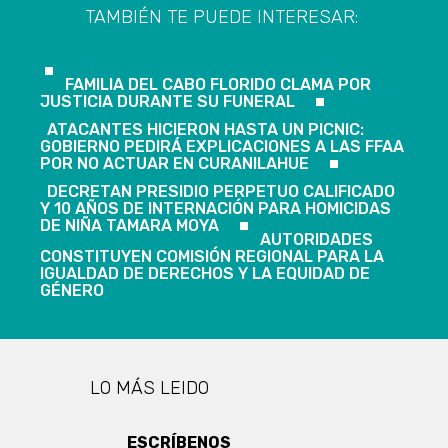
TAMBIÉN TE PUEDE INTERESAR:
FAMILIA DEL CABO FLORIDO CLAMA POR
JUSTICIA DURANTE SU FUNERAL
ATACANTES HICIERON HASTA UN PICNIC:
GOBIERNO PEDIRÁ EXPLICACIONES A LAS FFAA
POR NO ACTUAR EN CURANILAHUE
DECRETAN PRESIDIO PERPETUO CALIFICADO
Y 10 AÑOS DE INTERNACIÓN PARA HOMICIDAS
DE NIÑA TAMARA MOYA
AUTORIDADES
CONSTITUYEN COMISIÓN REGIONAL PARA LA
IGUALDAD DE DERECHOS Y LA EQUIDAD DE
GÉNERO
LO MÁS LEIDO
ESCRÍBENOS