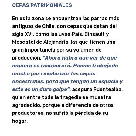
CEPAS PATRIMONIALES
En esta zona se encuentran las parras más
antiguas de Chile, con cepas que datan del
siglo XVI, como las uvas País, Cinsault y
Moscatel de Alejandría, las que tienen una
gran importancia por su volumen de
producción.
“Ahora habrá que ver de qué
manera se recuperará. Hemos trabajado
mucho por revalorizar las cepas
ancestrales, para que tengan un espacio y
esto es un duro golpe”
, asegura Fuentealba,
quien entre toda la tragedia se muestra
agradecido, porque a diferencia de otros
productores, no sufrió la pérdida de su
hogar.