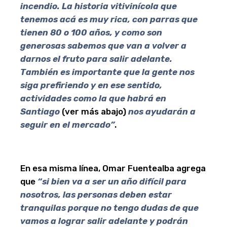
incendio. La historia vitivinícola que
tenemos acá es muy rica, con parras que
tienen 80 o 100 años, y como son
generosas sabemos que van a volver a
darnos el fruto para salir adelante.
También es importante que la gente nos
siga prefiriendo y en ese sentido,
actividades como la que habrá en
Santiago
(ver más abajo)
nos ayudarán a
seguir en el mercado”
.
En esa misma línea, Omar Fuentealba agrega
que
“si bien va a ser un año difícil para
nosotros, las personas deben estar
tranquilas porque no tengo dudas de que
vamos a lograr salir adelante y podrán