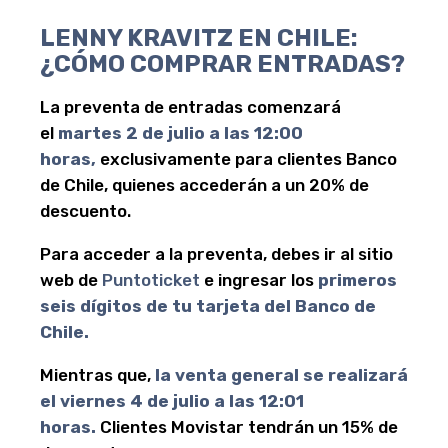
LENNY KRAVITZ EN CHILE:
¿CÓMO COMPRAR ENTRADAS?
La preventa de entradas comenzará
el
martes 2 de julio a las 12:00
horas,
exclusivamente para clientes Banco
de Chile, quienes accederán a un 20% de
descuento.
Para acceder a la preventa, debes ir al sitio
web de
Puntoticket
e ingresar los
primeros
seis dígitos de tu tarjeta del Banco de
Chile.
Mientras que,
la venta general se realizará
el viernes 4 de julio a las 12:01
horas.
Clientes Movistar tendrán un 15% de