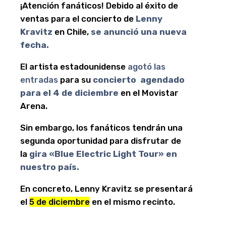
¡Atención fanáticos! Debido al éxito de
ventas para el concierto de
Lenny
Kravitz
en Chile,
se anunció una nueva
fecha.
El artista estadounidense
agotó las
entradas
para su
concierto agendado
para el 4 de diciembre
en el Movistar
Arena.
Sin embargo, los fanáticos tendrán una
segunda oportunidad para disfrutar de
la
gira «Blue Electric Light Tour» en
nuestro país.
En concreto, Lenny Kravitz se presentará
el
5 de diciembre
en el mismo recinto.