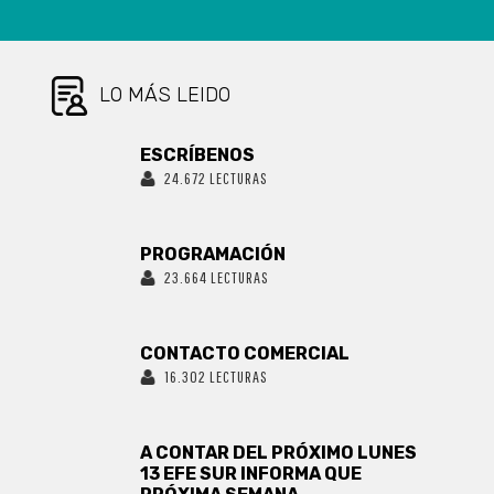
INFANTIL
REITERADO
LO MÁS LEIDO
ESCRÍBENOS
24.672 LECTURAS
PROGRAMACIÓN
23.664 LECTURAS
CONTACTO COMERCIAL
16.302 LECTURAS
A CONTAR DEL PRÓXIMO LUNES
13 EFE SUR INFORMA QUE