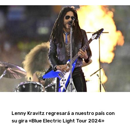
Lenny Kravitz regresará a nuestro país con
su gira «Blue Electric Light Tour 2024»