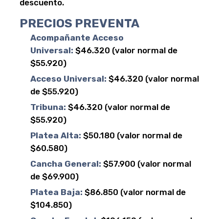
descuento.
PRECIOS PREVENTA
Acompañante Acceso
Universal:
$46.320 (valor normal de
$55.920)
Acceso Universal:
$46.320 (valor normal
de $55.920)
Tribuna:
$46.320 (valor normal de
$55.920)
Platea Alta:
$50.180 (valor normal de
$60.580)
Cancha General:
$57.900 (valor normal
de $69.900)
Platea Baja:
$86.850 (valor normal de
$104.850)