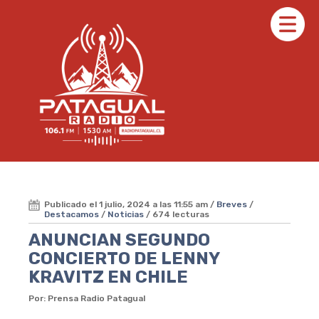
Publicado el 1 julio, 2024 a las 11:55 am /
Breves
/
Destacamos
/
Noticias
/ 674 lecturas
ANUNCIAN SEGUNDO
CONCIERTO DE LENNY
KRAVITZ EN CHILE
Por: Prensa Radio Patagual