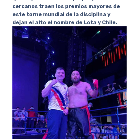
cercanos traen los premios mayores de
este torne mundial de la disciplina y
dejan el alto el nombre de Lota y Chile.