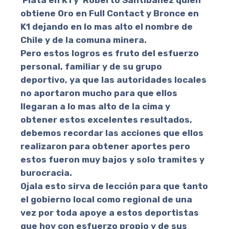
obtiene Oro en Full Contact y Bronce en
K1 dejando en lo mas alto el nombre de
Chile y de la comuna minera.
Pero estos logros es fruto del esfuerzo
personal, familiar y de su grupo
deportivo, ya que las autoridades locales
no aportaron mucho para que ellos
llegaran a lo mas alto de la cima y
obtener estos excelentes resultados,
debemos recordar las acciones que ellos
realizaron para obtener aportes pero
estos fueron muy bajos y solo tramites y
burocracia.
Ojala esto sirva de lección para que tanto
el gobierno local como regional de una
vez por toda apoye a estos deportistas
que hoy con esfuerzo propio y de sus