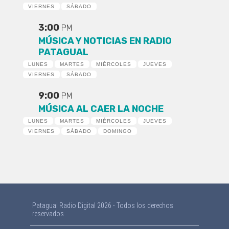
VIERNES
SÁBADO
3:00
PM
MÚSICA Y NOTICIAS EN RADIO
PATAGUAL
LUNES
MARTES
MIÉRCOLES
JUEVES
VIERNES
SÁBADO
9:00
PM
MÚSICA AL CAER LA NOCHE
LUNES
MARTES
MIÉRCOLES
JUEVES
VIERNES
SÁBADO
DOMINGO
Patagual Radio Digital 2026 - Todos los derechos
reservados