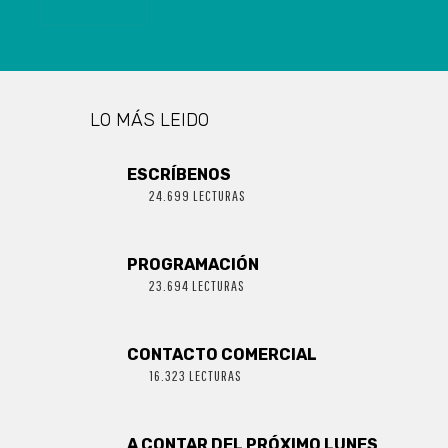
AFECTADO
POR
TEMPORALES
LO MÁS LEIDO
ESCRÍBENOS
24.699 LECTURAS
PROGRAMACIÓN
23.694 LECTURAS
CONTACTO COMERCIAL
16.323 LECTURAS
A CONTAR DEL PRÓXIMO LUNES