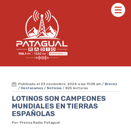
Publicado el 23 noviembre, 2024 a las 11:08 am /
Breves
/
Destacamos
/
Noticias
/ 825 lecturas
LOTINOS SON CAMPEONES
MUNDIALES EN TIERRAS
ESPAÑOLAS
Por: Prensa Radio Patagual