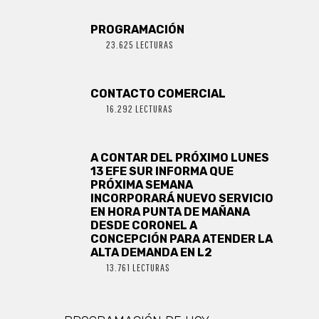
PROGRAMACIÓN
23.625 LECTURAS
CONTACTO COMERCIAL
16.292 LECTURAS
A CONTAR DEL PRÓXIMO LUNES
13 EFE SUR INFORMA QUE
PRÓXIMA SEMANA
INCORPORARÁ NUEVO SERVICIO
EN HORA PUNTA DE MAÑANA
DESDE CORONEL A
CONCEPCIÓN PARA ATENDER LA
ALTA DEMANDA EN L2
13.761 LECTURAS