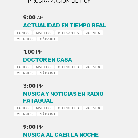
PROGRAMACIÓN DE HOY
9:00
AM
ACTUALIDAD EN TIEMPO REAL
LUNES
MARTES
MIÉRCOLES
JUEVES
VIERNES
SÁBADO
1:00
PM
DOCTOR EN CASA
LUNES
MARTES
MIÉRCOLES
JUEVES
VIERNES
SÁBADO
3:00
PM
MÚSICA Y NOTICIAS EN RADIO
PATAGUAL
LUNES
MARTES
MIÉRCOLES
JUEVES
VIERNES
SÁBADO
9:00
PM
MÚSICA AL CAER LA NOCHE