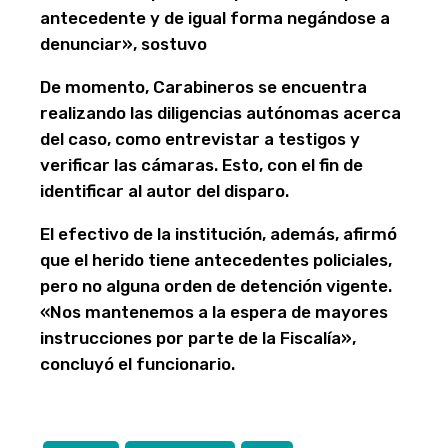
antecedente y de igual forma negándose a
denunciar», sostuvo
De momento, Carabineros se encuentra
realizando las diligencias autónomas acerca
del caso, como entrevistar a testigos y
verificar las cámaras. Esto, con el fin de
identificar al autor del disparo.
El efectivo de la institución, además, afirmó
que el herido tiene antecedentes policiales,
pero no alguna orden de detención vigente.
«Nos mantenemos a la espera de mayores
instrucciones por parte de la Fiscalía»,
concluyó el funcionario.