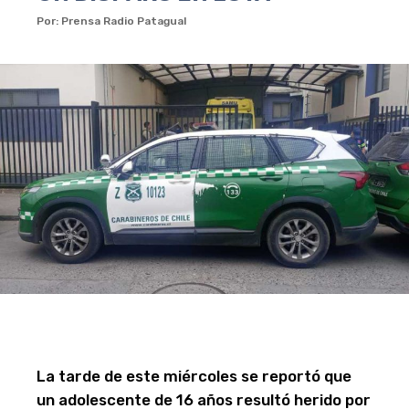
Por: Prensa Radio Patagual
La tarde de este miércoles se reportó que
un adolescente de 16 años resultó herido por