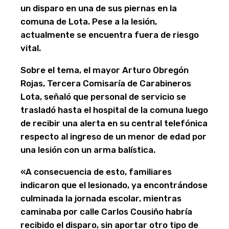
un disparo en una de sus piernas en la
comuna de Lota. Pese a la lesión,
actualmente se encuentra fuera de riesgo
vital.
Sobre el tema, el mayor Arturo Obregón
Rojas, Tercera Comisaría de Carabineros
Lota, señaló que personal de servicio se
trasladó hasta el hospital de la comuna luego
de recibir una alerta en su central telefónica
respecto al ingreso de un menor de edad por
una lesión con un arma balística.
«A consecuencia de esto, familiares
indicaron que el lesionado, ya encontrándose
culminada la jornada escolar, mientras
caminaba por calle Carlos Cousiño habría
recibido el disparo, sin aportar otro tipo de