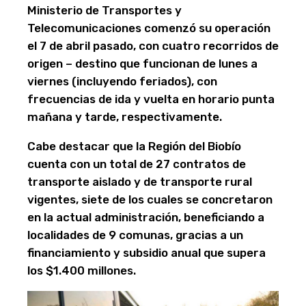
Ministerio de Transportes y
Telecomunicaciones comenzó su operación
el 7 de abril pasado, con cuatro recorridos de
origen – destino que funcionan de lunes a
viernes (incluyendo feriados), con
frecuencias de ida y vuelta en horario punta
mañana y tarde, respectivamente.
Cabe destacar que la Región del Biobío
cuenta con un total de 27 contratos de
transporte aislado y de transporte rural
vigentes, siete de los cuales se concretaron
en la actual administración, beneficiando a
localidades de 9 comunas, gracias a un
financiamiento y subsidio anual que supera
los $1.400 millones.