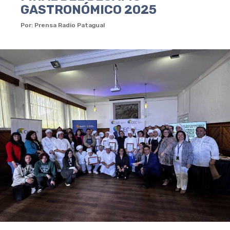
GASTRONÓMICO 2025
Por: Prensa Radio Patagual