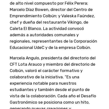
de alto nivel compuesto por Félix Perera;
Marcelo Díaz Bowen, director del Centro de
Emprendimiento Colbún; y Valeska Faúndez,
chef y dueña del restaurante Vikingo, de
Caleta El Blanco. La actividad convocó
además a autoridades comunales y
regionales, representantes de la Corporación
Educacional UdeC y de la empresa Colbún.
Marcela Angulo, presidenta del directorio del
CFT Lota Arauco y miembro del directorio de
Colbún, valoró el carácter formativo y
colaborativo de la iniciativa. “Es una
experiencia notable para nuestros
estudiantes y también desde el punto de
vista de la colaboración. Cada año el Desafío
Gastronómico se posiciona como un hito,
generando nuevas creaciones y