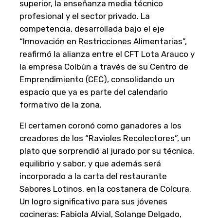
superior, la enseñanza media técnico
profesional y el sector privado. La
competencia, desarrollada bajo el eje
“Innovación en Restricciones Alimentarias”,
reafirmó la alianza entre el CFT Lota Arauco y
la empresa Colbún a través de su Centro de
Emprendimiento (CEC), consolidando un
espacio que ya es parte del calendario
formativo de la zona.
El certamen coronó como ganadores a los
creadores de los “Ravioles Recolectores”, un
plato que sorprendió al jurado por su técnica,
equilibrio y sabor, y que además será
incorporado a la carta del restaurante
Sabores Lotinos, en la costanera de Colcura.
Un logro significativo para sus jóvenes
cocineras: Fabiola Alvial, Solange Delgado,