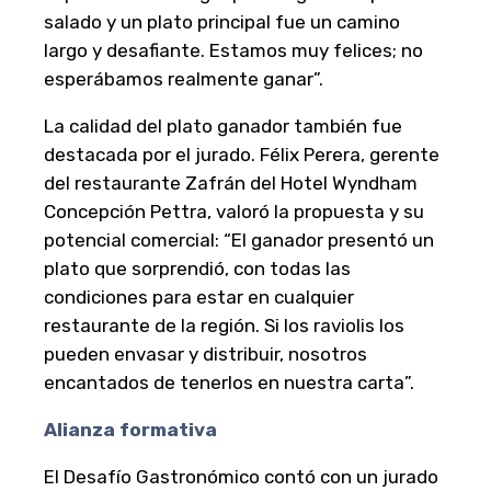
salado y un plato principal fue un camino
largo y desafiante. Estamos muy felices; no
esperábamos realmente ganar”.
La calidad del plato ganador también fue
destacada por el jurado. Félix Perera, gerente
del restaurante Zafrán del Hotel Wyndham
Concepción Pettra, valoró la propuesta y su
potencial comercial: “El ganador presentó un
plato que sorprendió, con todas las
condiciones para estar en cualquier
restaurante de la región. Si los raviolis los
pueden envasar y distribuir, nosotros
encantados de tenerlos en nuestra carta”.
Alianza formativa
El Desafío Gastronómico contó con un jurado