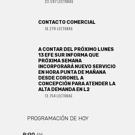
23.597 LECTURAS
CONTACTO COMERCIAL
16.279 LECTURAS
A CONTAR DEL PRÓXIMO LUNES
13 EFE SUR INFORMA QUE
PRÓXIMA SEMANA
INCORPORARÁ NUEVO SERVICIO
EN HORA PUNTA DE MAÑANA
DESDE CORONEL A
CONCEPCIÓN PARA ATENDER LA
ALTA DEMANDA EN L2
13.754 LECTURAS
PROGRAMACIÓN DE HOY
9:00
AM