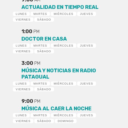
ACTUALIDAD EN TIEMPO REAL
LUNES
MARTES
MIÉRCOLES
JUEVES
VIERNES
SÁBADO
1:00
PM
DOCTOR EN CASA
LUNES
MARTES
MIÉRCOLES
JUEVES
VIERNES
SÁBADO
3:00
PM
MÚSICA Y NOTICIAS EN RADIO
PATAGUAL
LUNES
MARTES
MIÉRCOLES
JUEVES
VIERNES
SÁBADO
9:00
PM
MÚSICA AL CAER LA NOCHE
LUNES
MARTES
MIÉRCOLES
JUEVES
VIERNES
SÁBADO
DOMINGO