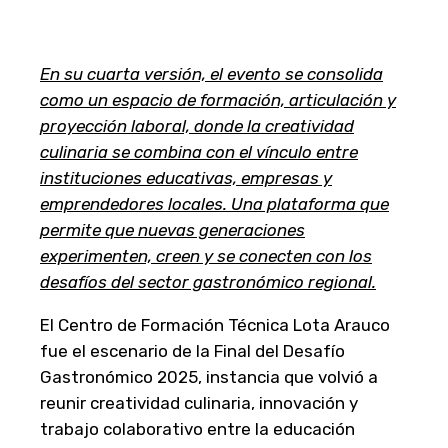
En su cuarta versión, el evento se consolida
como un espacio de formación, articulación y
proyección laboral, donde la creatividad
culinaria se combina con el vínculo entre
instituciones educativas, empresas y
emprendedores locales. Una plataforma que
permite que nuevas generaciones
experimenten, creen y se conecten con los
desafíos del sector gastronómico regional.
El Centro de Formación Técnica Lota Arauco
fue el escenario de la Final del Desafío
Gastronómico 2025, instancia que volvió a
reunir creatividad culinaria, innovación y
trabajo colaborativo entre la educación