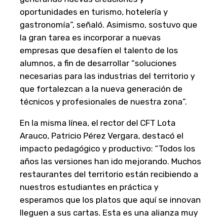
oportunidades en turismo, hotelería y
gastronomía”, señaló. Asimismo, sostuvo que
la gran tarea es incorporar a nuevas
empresas que desafíen el talento de los
alumnos, a fin de desarrollar “soluciones
necesarias para las industrias del territorio y
que fortalezcan a la nueva generación de
técnicos y profesionales de nuestra zona”.
En la misma línea, el rector del CFT Lota
Arauco, Patricio Pérez Vergara, destacó el
impacto pedagógico y productivo: “Todos los
años las versiones han ido mejorando. Muchos
restaurantes del territorio están recibiendo a
nuestros estudiantes en práctica y
esperamos que los platos que aquí se innovan
lleguen a sus cartas. Esta es una alianza muy