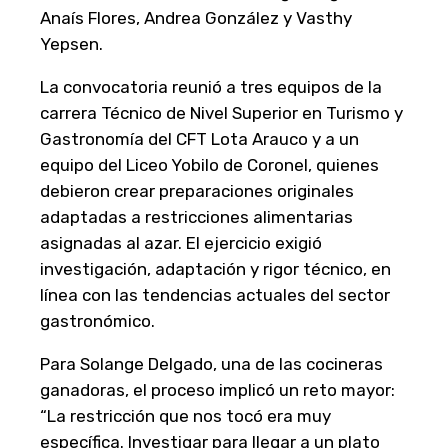
Anaís Flores, Andrea González y Vasthy
Yepsen.
La convocatoria reunió a tres equipos de la
carrera Técnico de Nivel Superior en Turismo y
Gastronomía del CFT Lota Arauco y a un
equipo del Liceo Yobilo de Coronel, quienes
debieron crear preparaciones originales
adaptadas a restricciones alimentarias
asignadas al azar. El ejercicio exigió
investigación, adaptación y rigor técnico, en
línea con las tendencias actuales del sector
gastronómico.
Para Solange Delgado, una de las cocineras
ganadoras, el proceso implicó un reto mayor:
“La restricción que nos tocó era muy
específica. Investigar para llegar a un plato