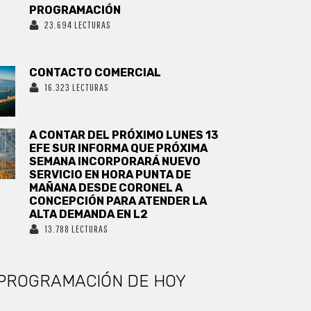
PROGRAMACIÓN
23.694 LECTURAS
CONTACTO COMERCIAL
16.323 LECTURAS
A CONTAR DEL PRÓXIMO LUNES 13
EFE SUR INFORMA QUE PRÓXIMA
SEMANA INCORPORARÁ NUEVO
SERVICIO EN HORA PUNTA DE
MAÑANA DESDE CORONEL A
CONCEPCIÓN PARA ATENDER LA
ALTA DEMANDA EN L2
13.788 LECTURAS
PROGRAMACIÓN DE HOY