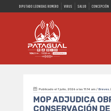
DIPUTADO LEONIDAS ROMERO
VIRUS
SALUD
CONCEPCIÓN
Publicado el 1 julio, 2026 a las 11:14 am /
Breves
MOP ADJUDICA OB
CONSERVACIÓN DE