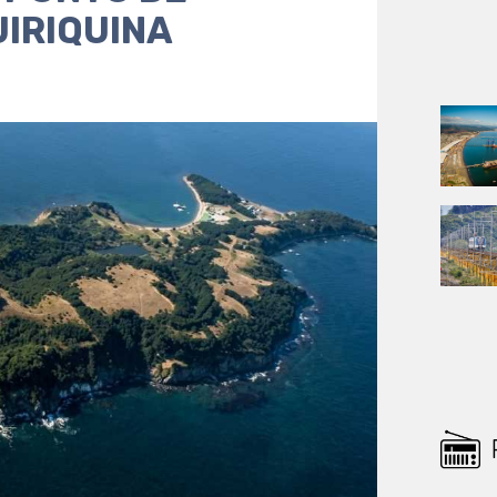
UIRIQUINA