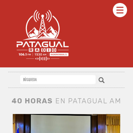
40 HORAS
EN PATAGUAL AM