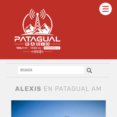
ALEXIS
EN PATAGUAL AM