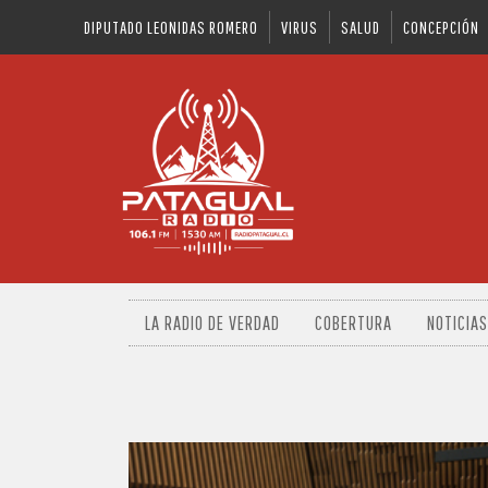
DIPUTADO LEONIDAS ROMERO
VIRUS
SALUD
CONCEPCIÓN
LA RADIO DE VERDAD
COBERTURA
NOTICIAS