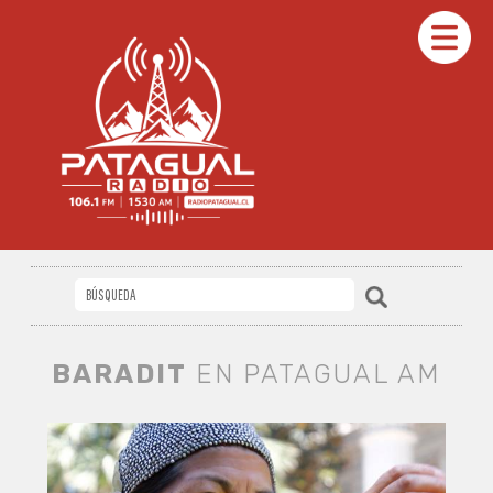
BARADIT
EN PATAGUAL AM