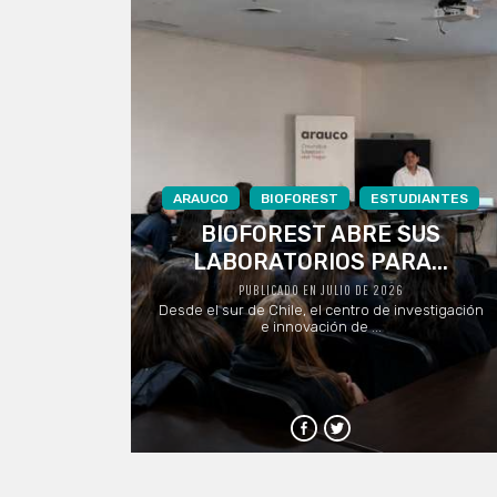
ARAUCO
BIOFOREST
ESTUDIANTES
BIOFOREST ABRE SUS
LABORATORIOS PARA...
PUBLICADO EN JULIO DE 2026
Desde el sur de Chile, el centro de investigación
e innovación de ...