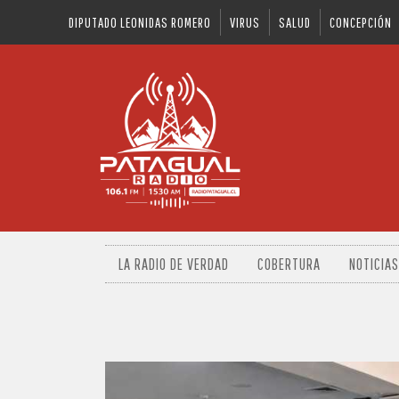
DIPUTADO LEONIDAS ROMERO
VIRUS
SALUD
CONCEPCIÓN
LA RADIO DE VERDAD
COBERTURA
NOTICIAS