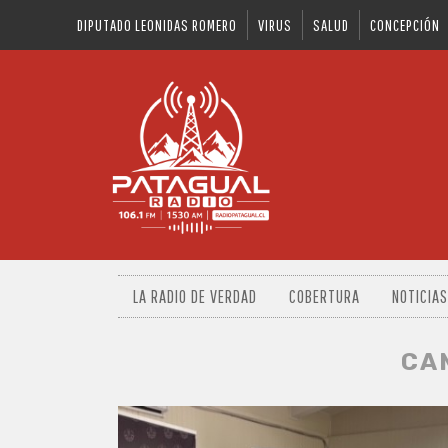
DIPUTADO LEONIDAS ROMERO
VIRUS
SALUD
CONCEPCIÓN
LA RADIO DE VERDAD
COBERTURA
NOTICIAS
CA