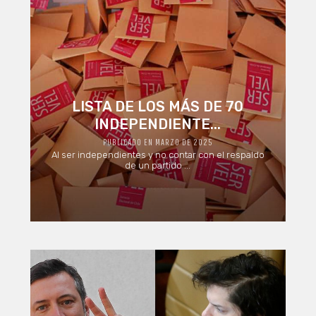
LISTA DE LOS MÁS DE 70
INDEPENDIENTE...
PUBLICADO EN MARZO DE 2025
Al ser independientes y no contar con el respaldo
de un partido ...