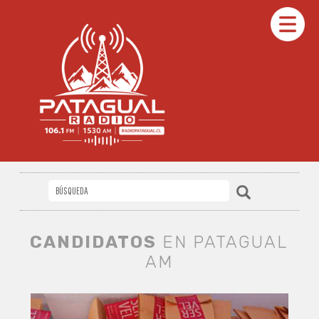
CANDIDATOS
EN PATAGUAL
AM