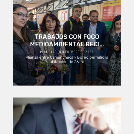
TRABAJOS CON FOCO
MEDIOAMBIENTAL RECI...
PUBLICADO EN NOVIEMBRE DE 2022
Alianza entre Camanchaca y Bureo permitió la
reutilización de 26 mil ...