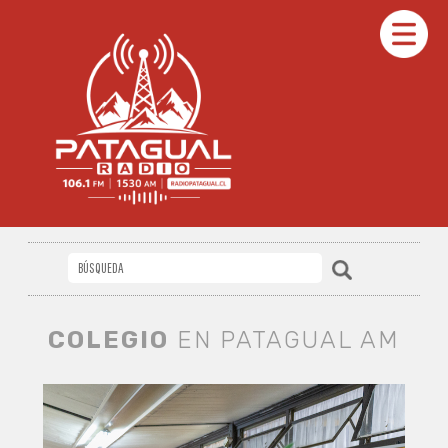
COLEGIO
EN PATAGUAL AM