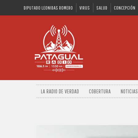
DIPUTADO LEONIDAS ROMERO
VIRUS
SALUD
CONCEPCIÓN
LA RADIO DE VERDAD
COBERTURA
NOTICIAS