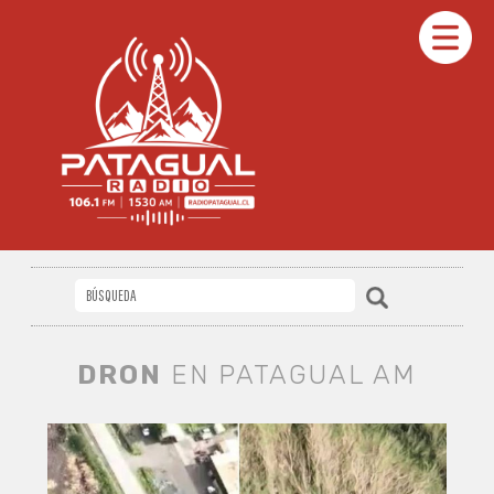
DRON
EN PATAGUAL AM