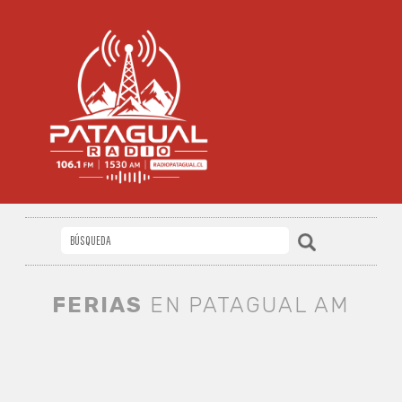
FERIAS
EN PATAGUAL AM