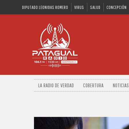
DIPUTADO LEONIDAS ROMERO
VIRUS
SALUD
CONCEPCIÓN
LA RADIO DE VERDAD
COBERTURA
NOTICIAS