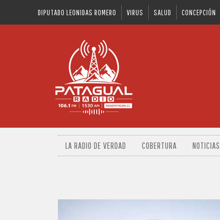
DIPUTADO LEONIDAS ROMERO
VIRUS
SALUD
CONCEPCIÓN
LA RADIO DE VERDAD
COBERTURA
NOTICIAS