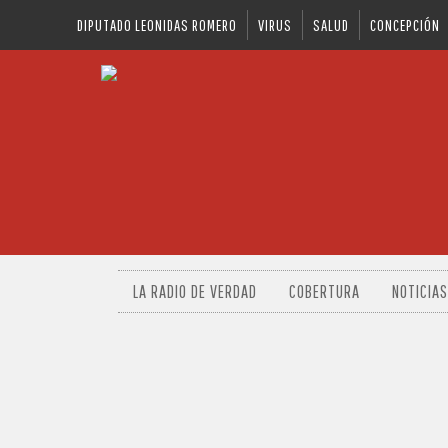
DIPUTADO LEONIDAS ROMERO
VIRUS
SALUD
CONCEPCIÓN
LA RADIO DE VERDAD
COBERTURA
NOTICIAS