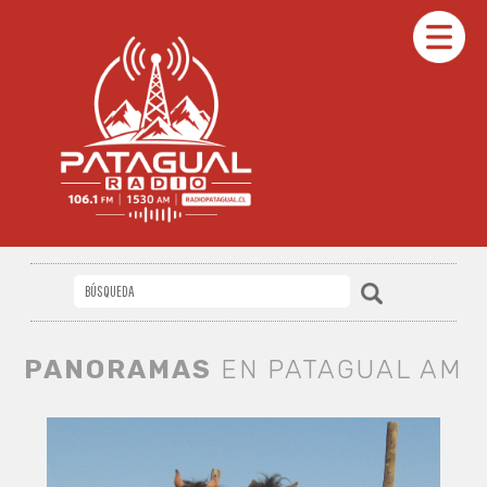
PANORAMAS
EN PATAGUAL AM