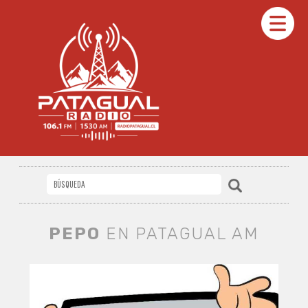
PEPO
EN PATAGUAL AM