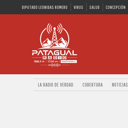
DIPUTADO LEONIDAS ROMERO
VIRUS
SALUD
CONCEPCIÓN
LA RADIO DE VERDAD
COBERTURA
NOTICIAS