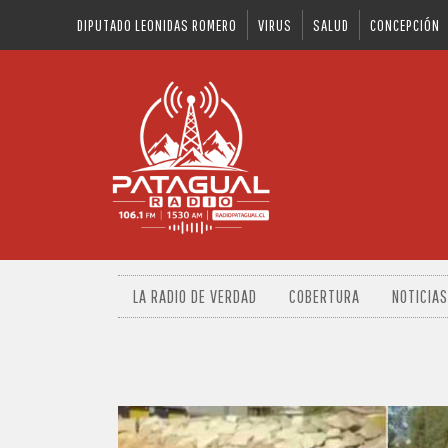
DIPUTADO LEONIDAS ROMERO
VIRUS
SALUD
CONCEPCIÓN
LA RADIO DE VERDAD
COBERTURA
NOTICIAS