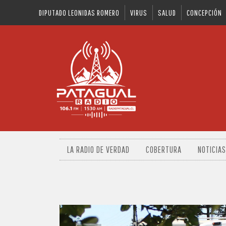
DIPUTADO LEONIDAS ROMERO
VIRUS
SALUD
CONCEPCIÓN
LA RADIO DE VERDAD
COBERTURA
NOTICIAS