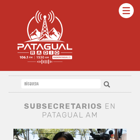
SUBSECRETARIOS
EN
PATAGUAL AM