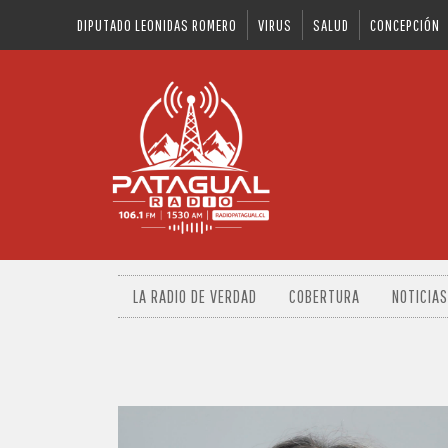
DIPUTADO LEONIDAS ROMERO
VIRUS
SALUD
CONCEPCIÓN
LA RADIO DE VERDAD
COBERTURA
NOTICIAS