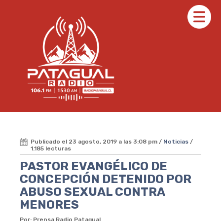
Publicado el 23 agosto, 2019 a las 3:08 pm /
Noticias
/
1.185 lecturas
PASTOR EVANGÉLICO DE
CONCEPCIÓN DETENIDO POR
ABUSO SEXUAL CONTRA
MENORES
Por: Prensa Radio Patagual