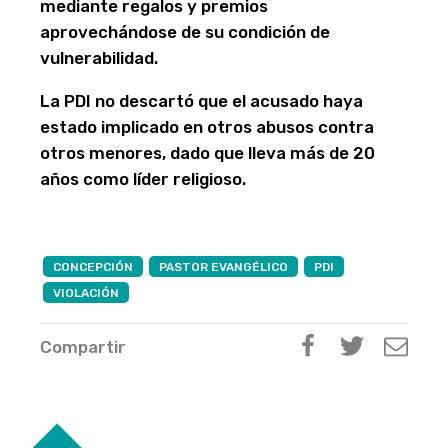
mediante regalos y premios
aprovechándose de su condición de
vulnerabilidad.
La PDI no descartó que el acusado haya
estado implicado en otros abusos contra
otros menores, dado que lleva más de 20
años como líder religioso.
CONCEPCIÓN
PASTOR EVANGÉLICO
PDI
VIOLACIÓN
Compartir