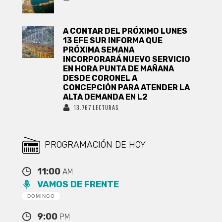
A CONTAR DEL PRÓXIMO LUNES
13 EFE SUR INFORMA QUE
PRÓXIMA SEMANA
INCORPORARÁ NUEVO SERVICIO
EN HORA PUNTA DE MAÑANA
DESDE CORONEL A
CONCEPCIÓN PARA ATENDER LA
ALTA DEMANDA EN L2
13.767 LECTURAS
PROGRAMACIÓN DE HOY
11:00
AM
VAMOS DE FRENTE
DOMINGO
9:00
PM