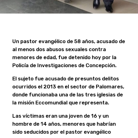
Un pastor evangélico de 58 años, acusado de
al menos dos abusos sexuales contra
menores de edad, fue detenido hoy por la
Policía de Investigaciones de Concepción.
El sujeto fue acusado de presuntos delitos
ocurridos el 2013 en el sector de Palomares,
donde funcionaba una de las tres iglesias de
la misión Eccomundial que representa.
Las víctimas eran una joven de 16 y un
hombre de 14 años, menores que habrían
sido seducidos por el pastor evangélico