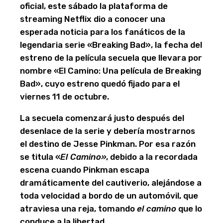
oficial, este sábado la plataforma de
streaming Netflix dio a conocer una
esperada noticia para los fanáticos de la
legendaria serie «Breaking Bad», la fecha del
estreno de la película secuela que llevara por
nombre «El Camino: Una película de Breaking
Bad», cuyo estreno quedó fijado para el
viernes 11 de octubre.
La secuela comenzará justo después del
desenlace de la serie y debería mostrarnos
el destino de Jesse Pinkman. Por esa razón
se titula «
El Camino»
, debido a la recordada
escena cuando Pinkman escapa
dramáticamente del cautiverio, alejándose a
toda velocidad a bordo de un automóvil, que
atraviesa una reja, tomando
el camino
que lo
conduce a la libertad.