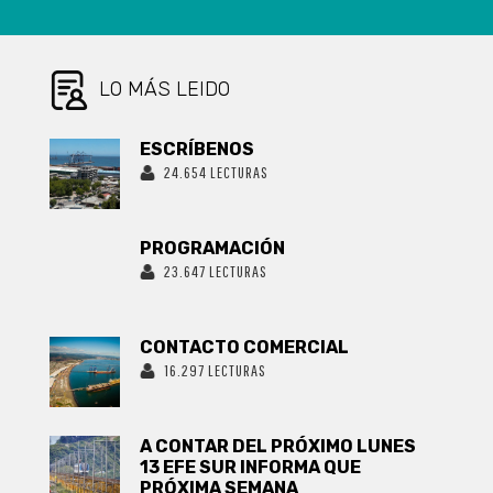
ORIGINAL
LO MÁS LEIDO
ESCRÍBENOS
24.654 LECTURAS
PROGRAMACIÓN
23.647 LECTURAS
CONTACTO COMERCIAL
16.297 LECTURAS
A CONTAR DEL PRÓXIMO LUNES
13 EFE SUR INFORMA QUE
PRÓXIMA SEMANA