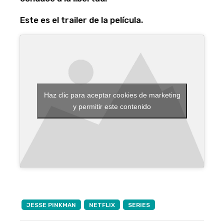
Este es el trailer de la película.
Haz clic para aceptar cookies de marketing
y permitir este contenido
JESSE PINKMAN
NETFLIX
SERIES