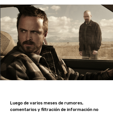
Luego de varios meses de rumores,
comentarios y filtración de información no