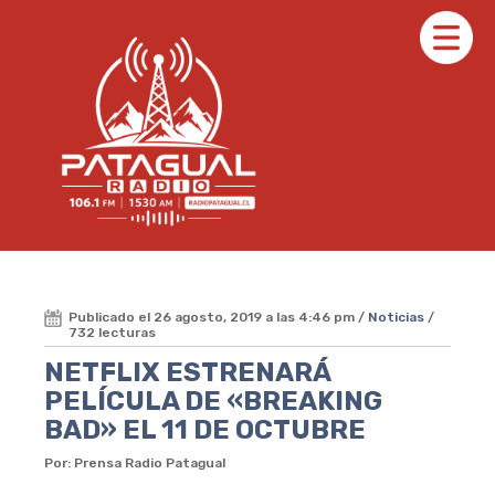
Publicado el 26 agosto, 2019 a las 4:46 pm /
Noticias
/
732 lecturas
NETFLIX ESTRENARÁ
PELÍCULA DE «BREAKING
BAD» EL 11 DE OCTUBRE
Por: Prensa Radio Patagual