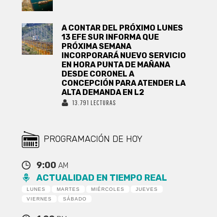
A CONTAR DEL PRÓXIMO LUNES
13 EFE SUR INFORMA QUE
PRÓXIMA SEMANA
INCORPORARÁ NUEVO SERVICIO
EN HORA PUNTA DE MAÑANA
DESDE CORONEL A
CONCEPCIÓN PARA ATENDER LA
ALTA DEMANDA EN L2
13.791 LECTURAS
PROGRAMACIÓN DE HOY
9:00
AM
ACTUALIDAD EN TIEMPO REAL
LUNES
MARTES
MIÉRCOLES
JUEVES
VIERNES
SÁBADO