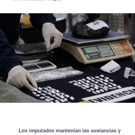
Los imputados mantenían las sustancias y