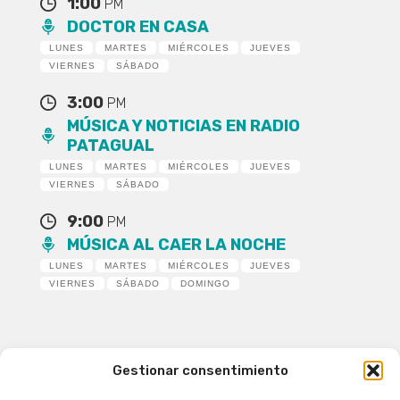
1:00
PM
DOCTOR EN CASA
LUNES
MARTES
MIÉRCOLES
JUEVES
VIERNES
SÁBADO
3:00
PM
MÚSICA Y NOTICIAS EN RADIO
PATAGUAL
LUNES
MARTES
MIÉRCOLES
JUEVES
VIERNES
SÁBADO
9:00
PM
MÚSICA AL CAER LA NOCHE
LUNES
MARTES
MIÉRCOLES
JUEVES
VIERNES
SÁBADO
DOMINGO
Gestionar consentimiento