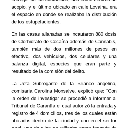
acopio, y el último ubicado en calle Lovaina, era
el
espacio
en donde se realizaba la distribución
de los estupefacientes.
En las casas allanadas se incautaron 880 dosis
de Clorhidrato de Cocaína
además de
Cannabis,
también más de dos millones de pesos
en
efectivo
, dos vehículos, dos celulares y una
balanza digital, especies que eran parte y
resultado de la comisión del delito.
La Jefa
Subrogante de la Brianco angelina,
comisaria Carolina Monsalve, explicó que: “Con
la orden de investigar se procedió a informar al
Tribunal de Garantía el cual autorizó la entrada y
registro de 4 domicilios, tres de los cuales están
ubicados dentro de la ciudad y uno en el sector