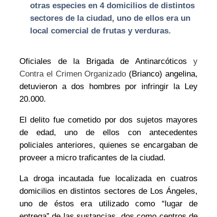
otras especies en 4 domicilios de distintos
sectores de la ciudad, uno de ellos era un
local comercial de frutas y verduras.
Oficiales de la Brigada de Antinarcóticos
y
Contra el Crimen Organizado
(Brianco) angelina,
detuvieron a dos hombres por infringir la Ley
20.000.
El delito fue cometido por dos
sujetos
mayores
de edad, uno de ellos con antecedentes
policiales anteriores, quienes se encargaban de
proveer a micro traficantes de la ciudad.
La droga incautada fue localizada en cuatros
domicilios en distintos sectores de Los Ángeles,
uno de éstos era utilizado como “lugar de
entrega” de las sustancias, dos como centros de