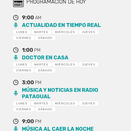
PROGRAMACIÓN DE HOY
9:00
AM
ACTUALIDAD EN TIEMPO REAL
LUNES
MARTES
MIÉRCOLES
JUEVES
VIERNES
SÁBADO
1:00
PM
DOCTOR EN CASA
LUNES
MARTES
MIÉRCOLES
JUEVES
VIERNES
SÁBADO
3:00
PM
MÚSICA Y NOTICIAS EN RADIO
PATAGUAL
LUNES
MARTES
MIÉRCOLES
JUEVES
VIERNES
SÁBADO
9:00
PM
MÚSICA AL CAER LA NOCHE