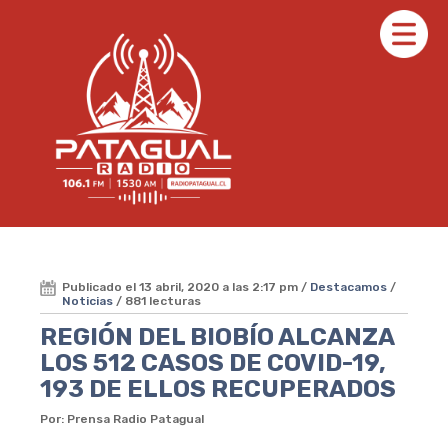
Publicado el 13 abril, 2020 a las 2:17 pm /
Destacamos
/
Noticias
/ 881 lecturas
REGIÓN DEL BIOBÍO ALCANZA
LOS 512 CASOS DE COVID-19,
193 DE ELLOS RECUPERADOS
Por: Prensa Radio Patagual