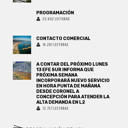
PROGRAMACIÓN
23.602 LECTURAS
CONTACTO COMERCIAL
16.281 LECTURAS
A CONTAR DEL PRÓXIMO LUNES
13 EFE SUR INFORMA QUE
PRÓXIMA SEMANA
INCORPORARÁ NUEVO SERVICIO
EN HORA PUNTA DE MAÑANA
DESDE CORONEL A
CONCEPCIÓN PARA ATENDER LA
ALTA DEMANDA EN L2
13.757 LECTURAS