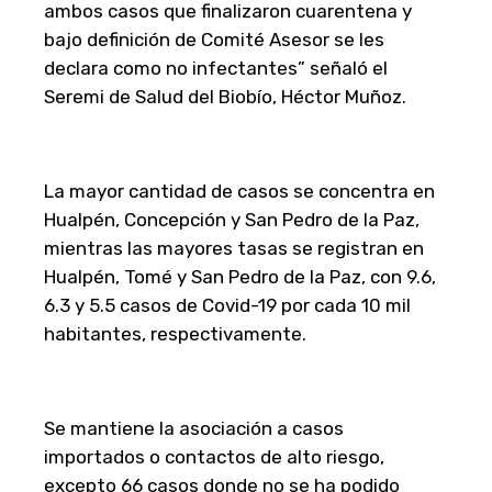
ambos casos que finalizaron cuarentena y
bajo definición de Comité Asesor se les
declara como no infectantes” señaló el
Seremi de Salud del Biobío, Héctor Muñoz.
La mayor cantidad de casos se concentra en
Hualpén, Concepción y San Pedro de la Paz,
mientras las mayores tasas se registran en
Hualpén, Tomé y San Pedro de la Paz, con 9.6,
6.3 y 5.5 casos de Covid-19 por cada 10 mil
habitantes, respectivamente.
Se mantiene la asociación a casos
importados o contactos de alto riesgo,
excepto 66 casos donde no se ha podido