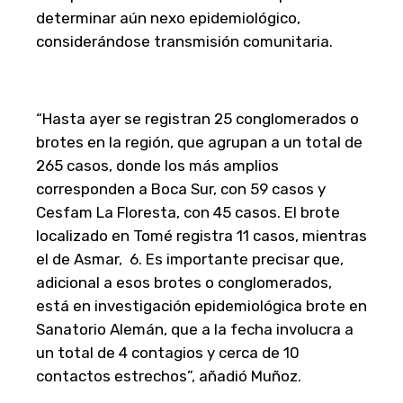
determinar aún nexo epidemiológico,
considerándose transmisión comunitaria.
“Hasta ayer se registran 25 conglomerados o
brotes en la región, que agrupan a un total de
265 casos, donde los más amplios
corresponden a Boca Sur, con 59 casos y
Cesfam La Floresta, con 45 casos. El brote
localizado en Tomé registra 11 casos, mientras
el de Asmar, 6. Es importante precisar que,
adicional a esos brotes o conglomerados,
está en investigación epidemiológica brote en
Sanatorio Alemán, que a la fecha involucra a
un total de 4 contagios y cerca de 10
contactos estrechos”, añadió Muñoz.