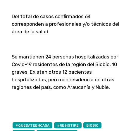
Del total de casos confirmados 64
corresponden a profesionales y/o técnicos del
área de la salud.
Se mantienen 24 personas hospitalizadas por
Covid-19 residentes de la región del Biobío, 10
graves. Existen otros 12 pacientes
hospitalizados, pero con residencia en otras
regiones del país, como Araucanía y Ñuble.
#QUEDATEENCASA
#RESISTIRE
BIOBIO