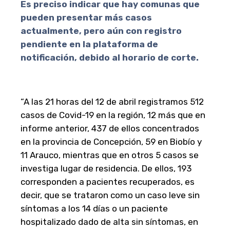
Es preciso indicar que hay comunas que
pueden presentar más casos
actualmente, pero aún con registro
pendiente en la plataforma de
notificación, debido al horario de corte.
“A las 21 horas del 12 de abril registramos 512
casos de Covid-19 en la región, 12 más que en
informe anterior, 437 de ellos concentrados
en la provincia de Concepción, 59 en Biobío y
11 Arauco, mientras que en otros 5 casos se
investiga lugar de residencia. De ellos, 193
corresponden a pacientes recuperados, es
decir, que se trataron como un caso leve sin
síntomas a los 14 días o un paciente
hospitalizado dado de alta sin síntomas, en