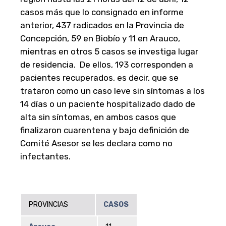
casos más que lo consignado en informe
anterior, 437 radicados en la Provincia de
Concepción, 59 en Biobío y 11 en Arauco,
mientras en otros 5 casos se investiga lugar
de residencia. De ellos, 193 corresponden a
pacientes recuperados, es decir, que se
trataron como un caso leve sin síntomas a los
14 días o un paciente hospitalizado dado de
alta sin síntomas, en ambos casos que
finalizaron cuarentena y bajo definición de
Comité Asesor se les declara como no
infectantes.
PROVINCIAS
CASOS