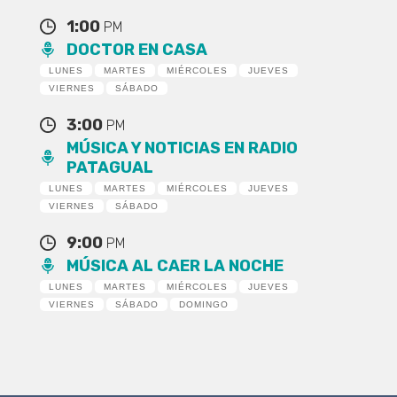
1:00
PM
DOCTOR EN CASA
LUNES
MARTES
MIÉRCOLES
JUEVES
VIERNES
SÁBADO
3:00
PM
MÚSICA Y NOTICIAS EN RADIO
PATAGUAL
LUNES
MARTES
MIÉRCOLES
JUEVES
VIERNES
SÁBADO
9:00
PM
MÚSICA AL CAER LA NOCHE
LUNES
MARTES
MIÉRCOLES
JUEVES
VIERNES
SÁBADO
DOMINGO