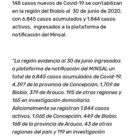
148 casos nuevos de Covid-19 se contabilizan
en la región del Biobío al 30 de junio de 2020,
con 6.845 casos acumulados y 1.844 casos
activos, ingresados a la plataforma de
notificación del Minsal.
“La región evidencia al 30 de junio ingresados
a plataforma de notificación del MINSAL un
total de 6.845 casos acumulados de Covid-19,
4.397 de la provincia de Concepción, 1.709 de
Biobío, 379 de Arauco, 195 de otras regiones y
165 en investigación domiciliaria.
Adicionalmente se registran 1.844 casos
activos, 1.065 de Concepción, 449 de Biobío,
168 de la provincia de Arauco, 43 de otras
regiones del país y 119 en investigación