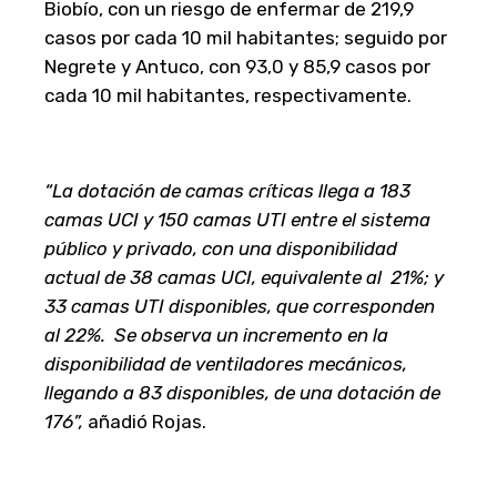
Biobío, con un riesgo de enfermar de 219,9
casos por cada 10 mil habitantes; seguido por
Negrete y Antuco, con 93,0 y 85,9 casos por
cada 10 mil habitantes, respectivamente.
“La dotación de camas críticas llega a 183
camas UCI y 150 camas UTI entre el sistema
público y privado, con una disponibilidad
actual de 38 camas UCI, equivalente al 21%; y
33 camas UTI disponibles, que corresponden
al 22%. Se observa un incremento en la
disponibilidad de ventiladores mecánicos,
llegando a 83 disponibles, de una dotación de
176”,
añadió Rojas.