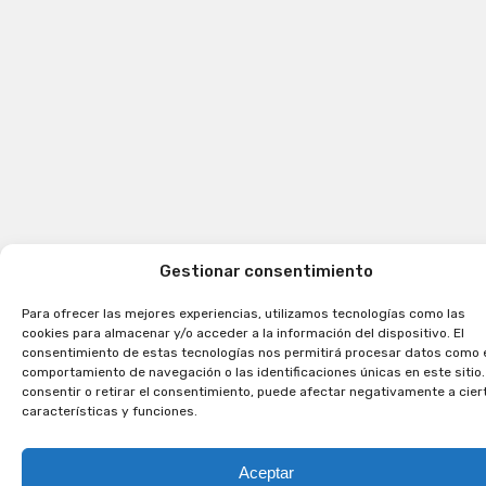
Gestionar consentimiento
Para ofrecer las mejores experiencias, utilizamos tecnologías como las
cookies para almacenar y/o acceder a la información del dispositivo. El
consentimiento de estas tecnologías nos permitirá procesar datos como 
comportamiento de navegación o las identificaciones únicas en este sitio.
consentir o retirar el consentimiento, puede afectar negativamente a cier
características y funciones.
Aceptar