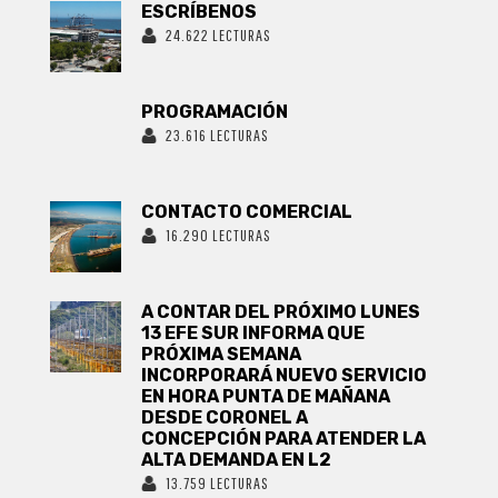
ESCRÍBENOS
24.622 LECTURAS
PROGRAMACIÓN
23.616 LECTURAS
CONTACTO COMERCIAL
16.290 LECTURAS
A CONTAR DEL PRÓXIMO LUNES
13 EFE SUR INFORMA QUE
PRÓXIMA SEMANA
INCORPORARÁ NUEVO SERVICIO
EN HORA PUNTA DE MAÑANA
DESDE CORONEL A
CONCEPCIÓN PARA ATENDER LA
ALTA DEMANDA EN L2
13.759 LECTURAS