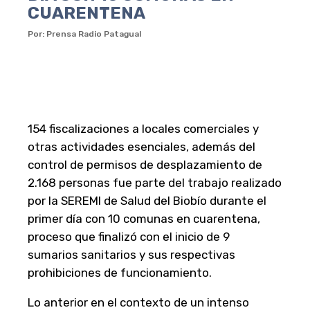
CUARENTENA
Por: Prensa Radio Patagual
154 fiscalizaciones a locales comerciales y
otras actividades esenciales, además del
control de permisos de desplazamiento de
2.168 personas fue parte del trabajo realizado
por la SEREMI de Salud del Biobío durante el
primer día con 10 comunas en cuarentena,
proceso que finalizó con el inicio de 9
sumarios sanitarios y sus respectivas
prohibiciones de funcionamiento.
Lo anterior en el contexto de un intenso