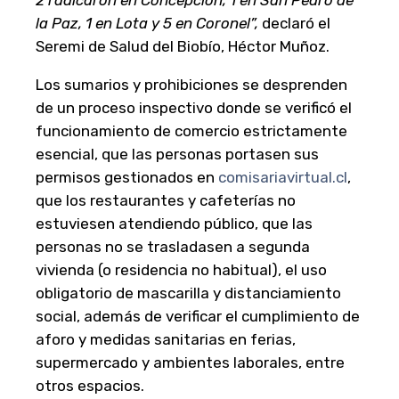
la Paz, 1 en Lota y 5 en Coronel”,
declaró el
Seremi de Salud del Biobío, Héctor Muñoz.
Los sumarios y prohibiciones se desprenden
de un proceso inspectivo donde se verificó el
funcionamiento de comercio estrictamente
esencial, que las personas portasen sus
permisos gestionados en
comisariavirtual.cl
,
que los restaurantes y cafeterías no
estuviesen atendiendo público, que las
personas no se trasladasen a segunda
vivienda (o residencia no habitual), el uso
obligatorio de mascarilla y distanciamiento
social, además de verificar el cumplimiento de
aforo y medidas sanitarias en ferias,
supermercado y ambientes laborales, entre
otros espacios.