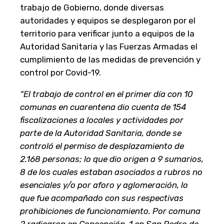
trabajo de Gobierno, donde diversas
autoridades y equipos se desplegaron por el
territorio para verificar junto a equipos de la
Autoridad Sanitaria y las Fuerzas Armadas el
cumplimiento de las medidas de prevención y
control por Covid-19.
“El trabajo de control en el primer día con 10
comunas en cuarentena dio cuenta de 154
fiscalizaciones a locales y actividades por
parte de la Autoridad Sanitaria, donde se
controló el permiso de desplazamiento de
2.168 personas; lo que dio origen a 9 sumarios,
8 de los cuales estaban asociados a rubros no
esenciales y/o por aforo y aglomeración, lo
que fue acompañado con sus respectivas
prohibiciones de funcionamiento. Por comuna
2 radicaron en Concepción, 1 en San Pedro de