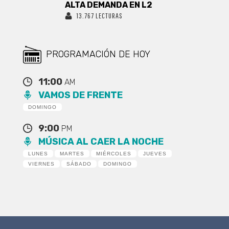
ALTA DEMANDA EN L2
13.767 LECTURAS
PROGRAMACIÓN DE HOY
11:00
AM
VAMOS DE FRENTE
DOMINGO
9:00
PM
MÚSICA AL CAER LA NOCHE
LUNES
MARTES
MIÉRCOLES
JUEVES
VIERNES
SÁBADO
DOMINGO