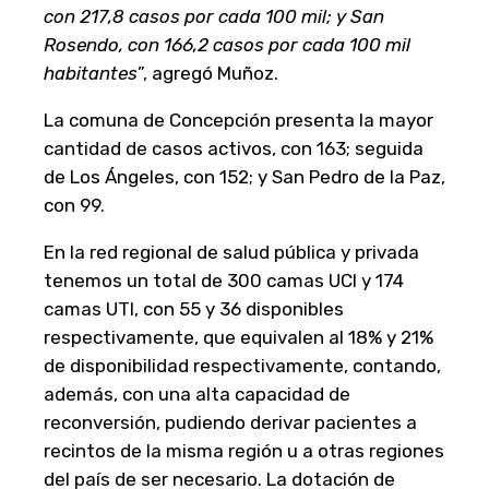
con 217,8 casos por cada 100 mil; y San
Rosendo, con 166,2 casos por cada 100 mil
habitantes
”, agregó Muñoz.
La comuna de Concepción presenta la mayor
cantidad de casos activos, con 163; seguida
de Los Ángeles, con 152; y San Pedro de la Paz,
con 99.
En la red regional de salud pública y privada
tenemos un total de 300 camas UCI y 174
camas UTI, con 55 y 36 disponibles
respectivamente, que equivalen al 18% y 21%
de disponibilidad respectivamente, contando,
además, con una alta capacidad de
reconversión, pudiendo derivar pacientes a
recintos de la misma región u a otras regiones
del país de ser necesario. La dotación de