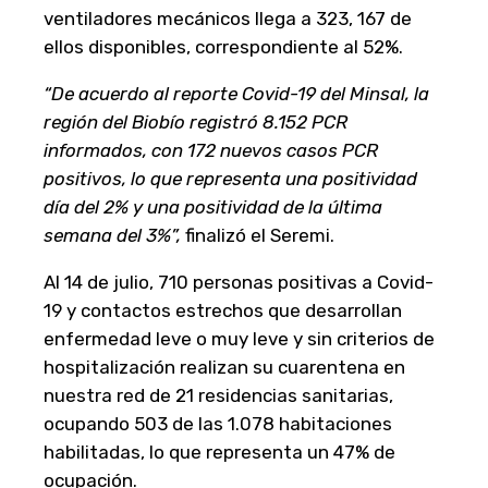
ventiladores mecánicos llega a 323, 167 de
ellos disponibles, correspondiente al 52%.
“De acuerdo al reporte Covid-19 del Minsal, la
región del Biobío registró 8.152 PCR
informados, con 172 nuevos casos PCR
positivos, lo que representa una positividad
día del 2% y una positividad de la última
semana del 3%”,
finalizó el Seremi.
Al 14 de julio, 710 personas positivas a Covid-
19 y contactos estrechos que desarrollan
enfermedad leve o muy leve y sin criterios de
hospitalización realizan su cuarentena en
nuestra red de 21 residencias sanitarias,
ocupando 503 de las 1.078 habitaciones
habilitadas, lo que representa un 47% de
ocupación.