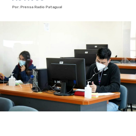
Por: Prensa Radio Patagual