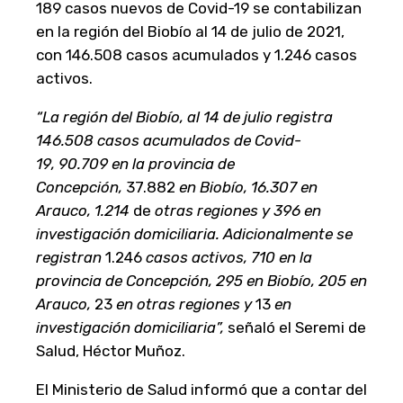
189 casos nuevos de Covid-19 se contabilizan
en la región del Biobío al 14 de julio de 2021,
con 146.508 casos acumulados y 1.246 casos
activos.
“La región del Biobío, al 14 de julio registra
146.508 casos acumulados de Covid-
19,
90.709
en la provincia de
Concepción,
37.882
en Biobío,
16.307
en
Arauco,
1.214
de
otras regiones y 396 en
investigación domiciliaria. Adicionalmente se
registran
1.246
casos activos, 710 en la
provincia de Concepción, 295 en Biobío,
205
en
Arauco,
23
en otras regiones y
13
en
investigación domiciliaria”,
señaló el Seremi de
Salud, Héctor Muñoz.
El Ministerio de Salud informó que a contar del