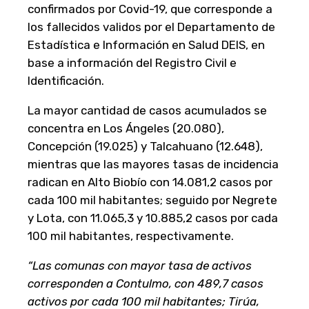
confirmados por Covid-19, que corresponde a
los fallecidos validos por el Departamento de
Estadística e Información en Salud DEIS, en
base a información del Registro Civil e
Identificación.
La mayor cantidad de casos acumulados se
concentra en Los Ángeles (20.080),
Concepción (19.025) y Talcahuano (12.648),
mientras que las mayores tasas de incidencia
radican en Alto Biobío con 14.081,2 casos por
cada 100 mil habitantes; seguido por Negrete
y Lota, con 11.065,3 y 10.885,2 casos por cada
100 mil habitantes, respectivamente.
“Las comunas con mayor tasa de activos
corresponden a Contulmo, con 489,7 casos
activos por cada 100 mil habitantes; Tirúa,