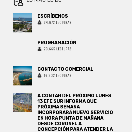
LO MÁS LEIDO
ESCRÍBENOS
24.672 LECTURAS
PROGRAMACIÓN
23.665 LECTURAS
CONTACTO COMERCIAL
16.302 LECTURAS
A CONTAR DEL PRÓXIMO LUNES
13 EFE SUR INFORMA QUE
PRÓXIMA SEMANA
INCORPORARÁ NUEVO SERVICIO
EN HORA PUNTA DE MAÑANA
DESDE CORONEL A
CONCEPCIÓN PARA ATENDER LA