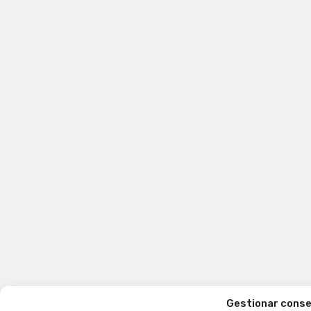
Gestionar cons