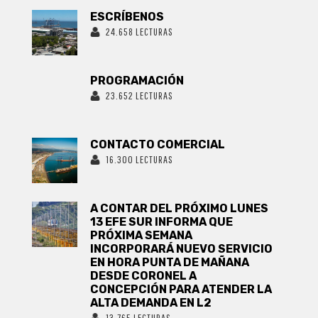
ESCRÍBENOS
24.658 LECTURAS
PROGRAMACIÓN
23.652 LECTURAS
CONTACTO COMERCIAL
16.300 LECTURAS
A CONTAR DEL PRÓXIMO LUNES
13 EFE SUR INFORMA QUE
PRÓXIMA SEMANA
INCORPORARÁ NUEVO SERVICIO
EN HORA PUNTA DE MAÑANA
DESDE CORONEL A
CONCEPCIÓN PARA ATENDER LA
ALTA DEMANDA EN L2
13.765 LECTURAS