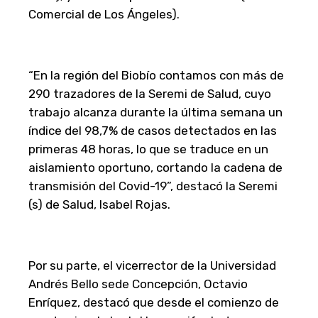
Comercial de Los Ángeles).
“En la región del Biobío contamos con más de
290 trazadores de la Seremi de Salud, cuyo
trabajo alcanza durante la última semana un
índice del 98,7% de casos detectados en las
primeras 48 horas, lo que se traduce en un
aislamiento oportuno, cortando la cadena de
transmisión del Covid-19”, destacó la Seremi
(s) de Salud, Isabel Rojas.
Por su parte, el vicerrector de la Universidad
Andrés Bello sede Concepción, Octavio
Enríquez, destacó que desde el comienzo de