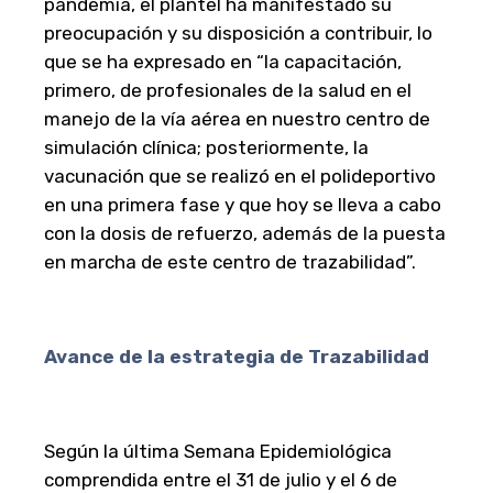
pandemia, el plantel ha manifestado su
preocupación y su disposición a contribuir, lo
que se ha expresado en “la capacitación,
primero, de profesionales de la salud en el
manejo de la vía aérea en nuestro centro de
simulación clínica; posteriormente, la
vacunación que se realizó en el polideportivo
en una primera fase y que hoy se lleva a cabo
con la dosis de refuerzo, además de la puesta
en marcha de este centro de trazabilidad”.
Avance de la estrategia de Trazabilidad
Según la última Semana Epidemiológica
comprendida entre el 31 de julio y el 6 de