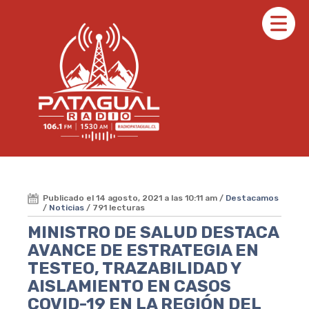
Publicado el 14 agosto, 2021 a las 10:11 am /
Destacamos
/
Noticias
/ 791 lecturas
MINISTRO DE SALUD DESTACA
AVANCE DE ESTRATEGIA EN
TESTEO, TRAZABILIDAD Y
AISLAMIENTO EN CASOS
COVID-19 EN LA REGIÓN DEL