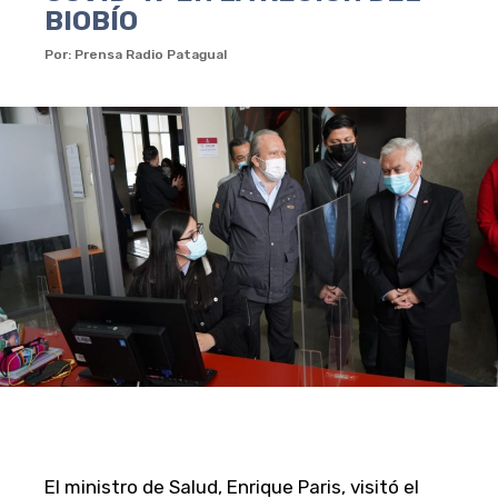
BIOBÍO
Por: Prensa Radio Patagual
El ministro de Salud, Enrique Paris, visitó el