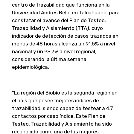
centro de trazabilidad que funciona en la
Universidad Andrés Bello en Talcahuano, para
constatar el avance del Plan de Testeo,
Trazabilidad y Aislamiento (TTA), cuyo
indicador de detección de casos trazados en
menos de 48 horas alcanza un 91,5% a nivel
nacional y un 98,7% a nivel regional,
considerando la última semana
epidemiológica.
“La región del Biobío es la segunda región en
el país que posee mejores índices de
trazabilidad, siendo capaz de testear a 4,7
contactos por caso índice. Este Plan de
Testeo, Trazabilidad y Aislamiento ha sido
reconocido como una de las mejores