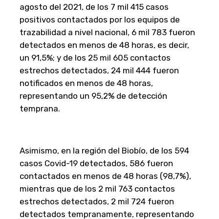
agosto del 2021, de los 7 mil 415 casos
positivos contactados por los equipos de
trazabilidad a nivel nacional, 6 mil 783 fueron
detectados en menos de 48 horas, es decir,
un 91,5%; y de los 25 mil 605 contactos
estrechos detectados, 24 mil 444 fueron
notificados en menos de 48 horas,
representando un 95,2% de detección
temprana.
Asimismo, en la región del Biobío, de los 594
casos Covid-19 detectados, 586 fueron
contactados en menos de 48 horas (98,7%),
mientras que de los 2 mil 763 contactos
estrechos detectados, 2 mil 724 fueron
detectados tempranamente, representando