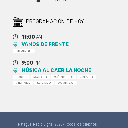
PROGRAMACIÓN DE HOY
11:00
AM
VAMOS DE FRENTE
DOMINGO
9:00
PM
MÚSICA AL CAER LA NOCHE
LUNES
MARTES
MIÉRCOLES
JUEVES
VIERNES
SÁBADO
DOMINGO
Patagual Radio Digital 2026 - Todos los derechos