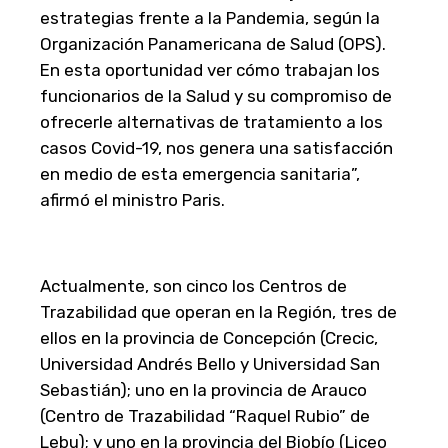
estrategias frente a la Pandemia, según la
Organización Panamericana de Salud (OPS).
En esta oportunidad ver cómo trabajan los
funcionarios de la Salud y su compromiso de
ofrecerle alternativas de tratamiento a los
casos Covid-19, nos genera una satisfacción
en medio de esta emergencia sanitaria”,
afirmó el ministro Paris.
Actualmente, son cinco los Centros de
Trazabilidad que operan en la Región, tres de
ellos en la provincia de Concepción (Crecic,
Universidad Andrés Bello y Universidad San
Sebastián); uno en la provincia de Arauco
(Centro de Trazabilidad “Raquel Rubio” de
Lebu); y uno en la provincia del Biobío (Liceo