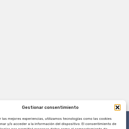
Gestionar consentimiento
r las mejores experiencias, utilizamos tecnologías como las cookies
nar y/o acceder a la información del dispositivo. El consentimiento de