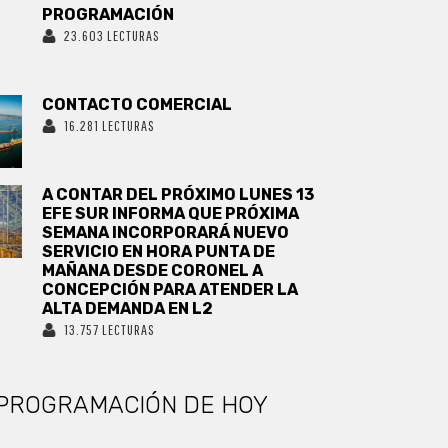
PROGRAMACIÓN
23.603 LECTURAS
CONTACTO COMERCIAL
16.281 LECTURAS
A CONTAR DEL PRÓXIMO LUNES 13
EFE SUR INFORMA QUE PRÓXIMA
SEMANA INCORPORARÁ NUEVO
SERVICIO EN HORA PUNTA DE
MAÑANA DESDE CORONEL A
CONCEPCIÓN PARA ATENDER LA
ALTA DEMANDA EN L2
13.757 LECTURAS
PROGRAMACIÓN DE HOY