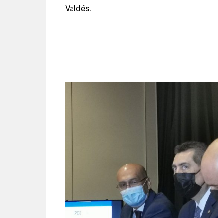
Valdés.