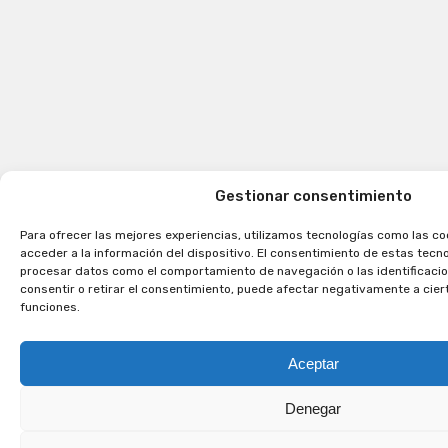
Gestionar consentimiento
Para ofrecer las mejores experiencias, utilizamos tecnologías como las c
acceder a la información del dispositivo. El consentimiento de estas tecn
procesar datos como el comportamiento de navegación o las identificacion
consentir o retirar el consentimiento, puede afectar negativamente a cier
funciones.
Aceptar
Denegar