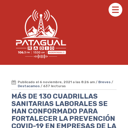
Publicado el 6 noviembre, 2021 a las 8:26 am /
Breves
/
Destacamos
/ 637 lecturas
MÁS DE 130 CUADRILLAS
SANITARIAS LABORALES SE
HAN CONFORMADO PARA
FORTALECER LA PREVENCIÓN
COVID-19 EN EMPRESAS DE LA