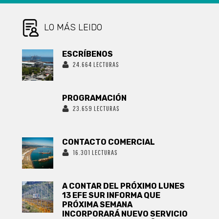
LO MÁS LEIDO
ESCRÍBENOS
24.664 LECTURAS
PROGRAMACIÓN
23.659 LECTURAS
CONTACTO COMERCIAL
16.301 LECTURAS
A CONTAR DEL PRÓXIMO LUNES
13 EFE SUR INFORMA QUE
PRÓXIMA SEMANA
INCORPORARÁ NUEVO SERVICIO