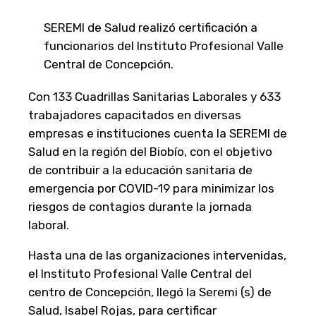
SEREMI de Salud realizó certificación a
funcionarios del Instituto Profesional Valle
Central de Concepción.
Con 133 Cuadrillas Sanitarias Laborales y 633
trabajadores capacitados en diversas
empresas e instituciones cuenta la SEREMI de
Salud en la región del Biobío, con el objetivo
de contribuir a la educación sanitaria de
emergencia por COVID-19 para minimizar los
riesgos de contagios durante la jornada
laboral.
Hasta una de las organizaciones intervenidas,
el Instituto Profesional Valle Central del
centro de Concepción, llegó la Seremi (s) de
Salud, Isabel Rojas, para certificar