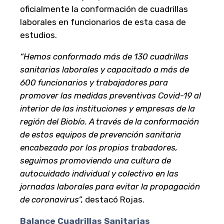
oficialmente la conformación de cuadrillas
laborales en funcionarios de esta casa de
estudios.
“Hemos conformado más de 130 cuadrillas
sanitarias laborales y capacitado a más de
600 funcionarios y trabajadores para
promover las medidas preventivas Covid-19 al
interior de las instituciones y empresas de la
región del Biobío. A través de la conformación
de estos equipos de prevención sanitaria
encabezado por los propios trabadores,
seguimos promoviendo una cultura de
autocuidado individual y colectivo en las
jornadas laborales para evitar la propagación
de coronavirus”,
destacó Rojas.
Balance Cuadrillas Sanitarias