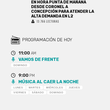
EN HORA PUNTA DE MAÑANA
DESDE CORONEL A
CONCEPCIÓN PARA ATENDER LA
ALTA DEMANDA EN L2
13.766 LECTURAS
PROGRAMACIÓN DE HOY
11:00
AM
VAMOS DE FRENTE
DOMINGO
9:00
PM
MÚSICA AL CAER LA NOCHE
LUNES
MARTES
MIÉRCOLES
JUEVES
VIERNES
SÁBADO
DOMINGO