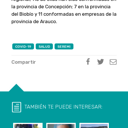
la provincia de Concepción; 7 en la provincia
del Biobío y 11 conformadas en empresas de la
provincia de Arauco.
COVID-19
SALUD
SEREMI
Compartir
TAMBIÉN TE PUEDE INTERESAR: