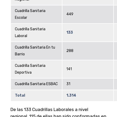
Cuadrilla Sanitaria
449
Escolar
Cuadrilla Sanitaria
133
Laboral
Cuadrilla Sanitaria En tu
288
Barrio
Cuadrilla Sanitaria
141
Deportiva
Cuadrilla Sanitaria ESBAC
31
Total
1.314
De las 133 Cuadrillas Laborales a nivel
regional, 115 de ellas han sido conformadas en