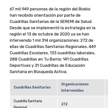
67 mil 949 personas de la región del Biobío
han recibido orientación por parte de
Cuadrillas Sanitarias de la SEREMI de Salud.
Desde que se implementó la estrategia en la
región el 13 de octubre de 2020 ya se han
intervenido 1 mil 314 organizaciones; 272 de
ellas de Cuadrillas Sanitarias Regionales, 449
Cuadrillas Escolares, 133 cuadrillas laborales,
288 Cuadrillas en Tu Barrio; 141 Cuadrillas
Deportivas y 31 Cuadrillas de Educación
Sanitaria en Búsqueda Activa.
Organizaciones
Cuadrillas Sanitarias
Intervenidas
Cuadrilla Sanitaria
272
Regional