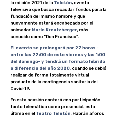
la edición 2021 de la
Teletón
, evento
televisivo que busca recaudar fondos para la
fundación del mismo nombre y que
nuevamente estará encabezado por el
animador
Mario Kreutzberger
, más
conocido como “Don Francisco”.
El evento se prolongará por 27 horas -
entre las 22:00 de este viernes y las 1:00
del domingo- y tendrá un formato híbrido
a diferencia del año 2020,
cuando se debió
realizar de forma totalmente virtual
producto de la contingencia sanitaria del
Covid-19.
En esta ocasión contará con participación
tanto telemática como presencial, esta
última en el
Teatro Teletón
. Habrán aforos