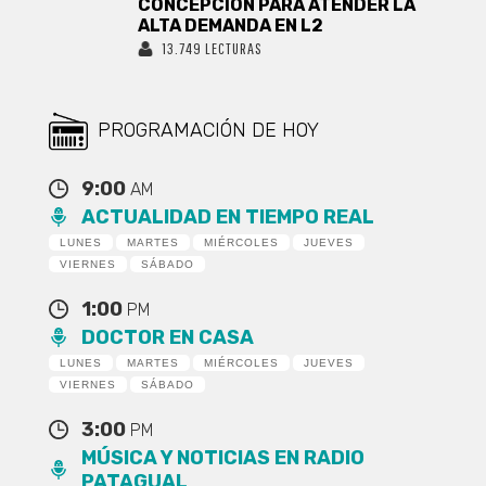
CONCEPCIÓN PARA ATENDER LA
ALTA DEMANDA EN L2
13.749 LECTURAS
PROGRAMACIÓN DE HOY
9:00
AM
ACTUALIDAD EN TIEMPO REAL
LUNES
MARTES
MIÉRCOLES
JUEVES
VIERNES
SÁBADO
1:00
PM
DOCTOR EN CASA
LUNES
MARTES
MIÉRCOLES
JUEVES
VIERNES
SÁBADO
3:00
PM
MÚSICA Y NOTICIAS EN RADIO
PATAGUAL