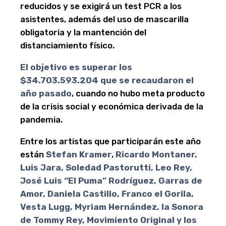
reducidos y se exigirá un test PCR a los
asistentes, además del uso de mascarilla
obligatoria y la mantención del
distanciamiento físico.
El objetivo es superar los
$34.703.593.204 que se recaudaron el
año pasado
, cuando no hubo meta producto
de la crisis social y económica derivada de la
pandemia.
Entre los artistas que participarán este año
están
Stefan Kramer
,
Ricardo Montaner,
Luis Jara, Soledad Pastorutti, Leo Rey,
José Luis “El Puma” Rodríguez, Garras de
Amor, Daniela Castillo, Franco el Gorila,
Vesta Lugg, Myriam Hernández, la Sonora
de Tommy Rey, Movimiento Original y los