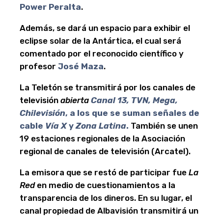
Power Peralta
.
Además, se dará un espacio para exhibir el
eclipse solar de la Antártica, el cual será
comentado por el reconocido científico y
profesor
José Maza
.
La Teletón se transmitirá por los canales de
televisión
abierta
Canal 13, TVN, Mega,
Chilevisión
, a los que se suman señales de
cable
Vía X
y
Zona Latina
.
También se unen
19 estaciones regionales de la Asociación
regional de canales de televisión (Arcatel).
La emisora que se restó de participar fue
La
Red
en medio de cuestionamientos a la
transparencia de los dineros. En su lugar, el
canal propiedad de Albavisión transmitirá un