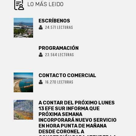
LO MÁS LEIDO
ESCRÍBENOS
24.571 LECTURAS
PROGRAMACIÓN
23.564 LECTURAS
CONTACTO COMERCIAL
16.270 LECTURAS
A CONTAR DEL PRÓXIMO LUNES
13 EFE SUR INFORMA QUE
PRÓXIMA SEMANA
INCORPORARÁ NUEVO SERVICIO
EN HORA PUNTA DE MAÑANA
DESDE CORONEL A