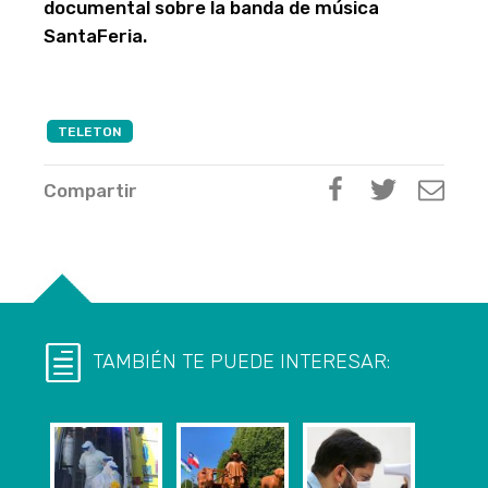
documental sobre la banda de música
SantaFeria.
TELETON
Compartir
TAMBIÉN TE PUEDE INTERESAR: