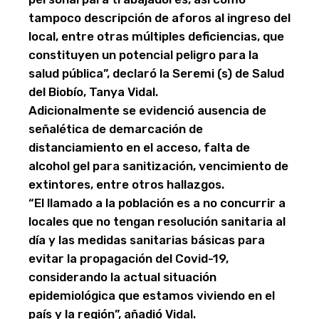
tampoco descripción de aforos al ingreso del
local, entre otras múltiples deficiencias, que
constituyen un potencial peligro para la
salud pública”, declaró la Seremi (s) de Salud
del Biobío, Tanya Vidal.
Adicionalmente se evidenció ausencia de
señalética de demarcación de
distanciamiento en el acceso, falta de
alcohol gel para sanitización, vencimiento de
extintores, entre otros hallazgos.
“El llamado a la población es a no concurrir a
locales que no tengan resolución sanitaria al
día y las medidas sanitarias básicas para
evitar la propagación del Covid-19,
considerando la actual situación
epidemiológica que estamos viviendo en el
país y la región”, añadió Vidal.