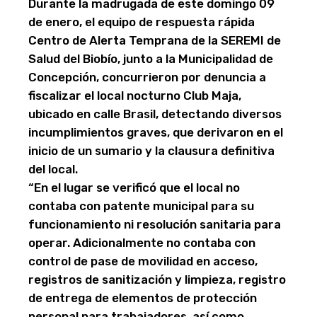
Durante la madrugada de este domingo 09
de enero, el equipo de respuesta rápida
Centro de Alerta Temprana de la SEREMI de
Salud del Biobío, junto a la Municipalidad de
Concepción, concurrieron por denuncia a
fiscalizar el local nocturno Club Maja,
ubicado en calle Brasil, detectando diversos
incumplimientos graves, que derivaron en el
inicio de un sumario y la clausura definitiva
del local.
“En el lugar se verificó que el local no
contaba con patente municipal para su
funcionamiento ni resolución sanitaria para
operar. Adicionalmente no contaba con
control de pase de movilidad en acceso,
registros de sanitización y limpieza, registro
de entrega de elementos de protección
personal para trabajadores, así como