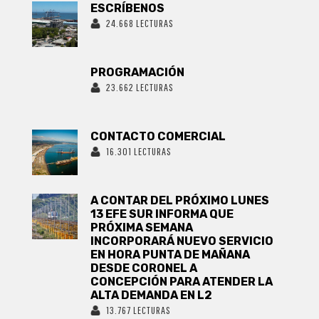
ESCRÍBENOS
24.668 LECTURAS
PROGRAMACIÓN
23.662 LECTURAS
CONTACTO COMERCIAL
16.301 LECTURAS
A CONTAR DEL PRÓXIMO LUNES
13 EFE SUR INFORMA QUE
PRÓXIMA SEMANA
INCORPORARÁ NUEVO SERVICIO
EN HORA PUNTA DE MAÑANA
DESDE CORONEL A
CONCEPCIÓN PARA ATENDER LA
ALTA DEMANDA EN L2
13.767 LECTURAS