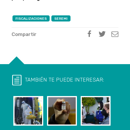
FISCALIZACIONES
SEREMI
Compartir
TAMBIÉN TE PUEDE INTERESAR: