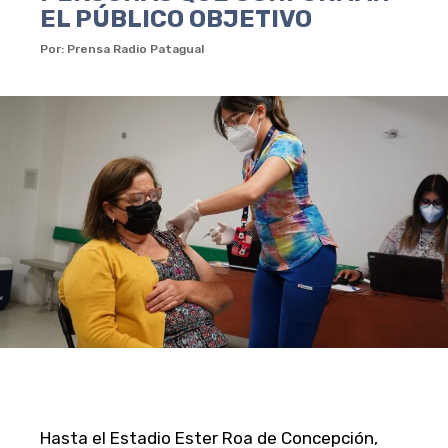
EL PÚBLICO OBJETIVO
Por: Prensa Radio Patagual
Hasta el Estadio Ester Roa de Concepción,