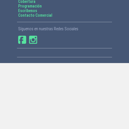
Cobertura
Programación
Escríbenos
Contacto Comercial
Síguenos en nuestras Redes Sociales