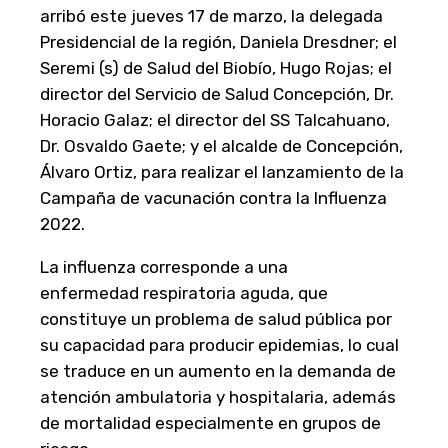
arribó este jueves 17 de marzo, la delegada
Presidencial de la región, Daniela Dresdner; el
Seremi (s) de Salud del Biobío, Hugo Rojas; el
director del Servicio de Salud Concepción, Dr.
Horacio Galaz; el director del SS Talcahuano,
Dr. Osvaldo Gaete; y el alcalde de Concepción,
Álvaro Ortiz, para realizar el lanzamiento de la
Campaña de vacunación contra la Influenza
2022.
La influenza corresponde a una
enfermedad respiratoria aguda, que
constituye un problema de salud pública por
su capacidad para producir epidemias, lo cual
se traduce en un aumento en la demanda de
atención ambulatoria y hospitalaria, además
de mortalidad especialmente en grupos de