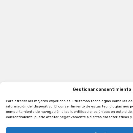
Gestionar consentimiento
Para ofrecer las mejores experiencias, utilizamos tecnologías como las co
información del dispositivo. El consentimiento de estas tecnologías nos 
comportamiento de navegación o las identificaciones únicas en este sitio. 
consentimiento, puede afectar negativamente a ciertas características y