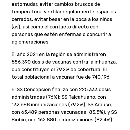
estornudar, evitar cambios bruscos de
temperatura, ventilar regularmente espacios
cerrados, evitar besar en la boca a los niños
(as), así como el contacto directo con
personas que estén enfermas o concurrir a
aglomeraciones.
El año 2021 en la región se administraron
586.390 dosis de vacunas contra la influenza,
que constituyen el 79.2% de cobertura. El
total poblacional a vacunar fue de 740.196.
El SS Concepción finalizó con 225.333 dosis
administradas (76%); SS Talcahuano, con
132.688 inmunizaciones (79,2%), SS Arauco,
con 65.489 personas vacunadas (83,5%), y SS
Biobío, con 162.880 inmunizaciones (82,4%).