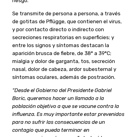
riesgo.
Se transmite de persona a persona, a través
de gotitas de Pflügge, que contienen el virus,
y por contacto directo o indirecto con
secreciones respiratorias en superficies; y
entre los signos y síntomas destacan la
aparición brusca de fiebre, de 38° a 39°C;
mialgia y dolor de garganta, tos, secreción
nasal, dolor de cabeza, ardor subesternal y
síntomas oculares, además de postración.
“Desde el Gobierno del Presidente Gabriel
Boric, queremos hacer un llamado a la
población objetivo a que se vacune contra la
influenza. Es muy importante estar prevenidos
para no sufrir las consecuencias de un
contagio que pueda terminar en