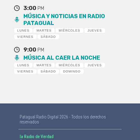
3:00
PM
MÚSICA Y NOTICIAS EN RADIO
PATAGUAL
LUNES
MARTES
MIÉRCOLES
JUEVES
VIERNES
SÁBADO
9:00
PM
MÚSICA AL CAER LA NOCHE
LUNES
MARTES
MIÉRCOLES
JUEVES
VIERNES
SÁBADO
DOMINGO
Patagual Radio Digital 2026 - Todos los derechos
reservados
la Radio de Verdad