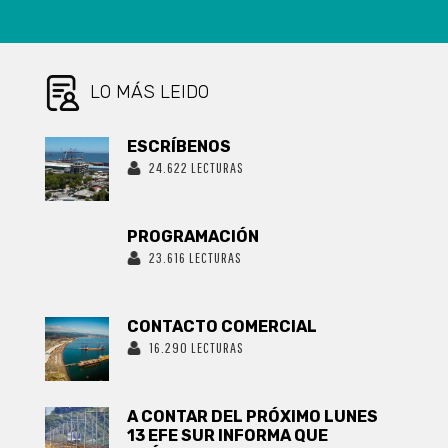
MENORES
LO MÁS LEIDO
ESCRÍBENOS
24.622 LECTURAS
PROGRAMACIÓN
23.616 LECTURAS
CONTACTO COMERCIAL
16.290 LECTURAS
A CONTAR DEL PRÓXIMO LUNES
13 EFE SUR INFORMA QUE