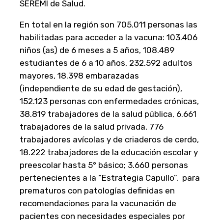
SEREMI de Salud.
En total en la región son 705.011 personas las
habilitadas para acceder a la vacuna: 103.406
niños (as) de 6 meses a 5 años, 108.489
estudiantes de 6 a 10 años, 232.592 adultos
mayores, 18.398 embarazadas
(independiente de su edad de gestación),
152.123 personas con enfermedades crónicas,
38.819 trabajadores de la salud pública, 6.661
trabajadores de la salud privada, 776
trabajadores avícolas y de criaderos de cerdo,
18.222 trabajadores de la educación escolar y
preescolar hasta 5° básico; 3.660 personas
pertenecientes a la “Estrategia Capullo”, para
prematuros con patologías definidas en
recomendaciones para la vacunación de
pacientes con necesidades especiales por