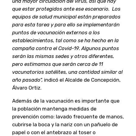
una mayor circulación del virus, así que hay
que estar protegidos ante ese escenario. Los
equipos de salud municipal están preparados
para esta tarea y para ello se implementarán
puntos de vacunación externos a los
establecimientos, tal como se ha hecho en la
campaña contra el Covid-19. Algunos puntos
serán las mismas sedes y otros diferentes,
pero estimamos que serán cerca de 11
vacunatorios satélites, una cantidad similar al
año pasado”,
indicó el Alcalde de Concepción,
Álvaro Ortiz.
Además de la vacunación es importante que
la población mantenga medidas de
prevención como: lavado frecuente de manos,
cubrirse la boca y la nariz con un pañuelo de
papel o con el antebrazo al toser o