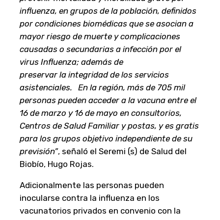
influenza, en grupos de la población, definidos
por condiciones biomédicas que se asocian a
mayor riesgo de muerte y complicaciones
causadas o secundarias a infección por el
virus Influenza; además de
preservar
la
integridad de los servicios
asistenciales. En la región, más de 705 mil
personas pueden acceder a la vacuna entre el
16 de marzo y 16 de mayo en consultorios,
Centros de Salud Familiar y postas, y es gratis
para los grupos objetivo independiente de su
previsión”
, señaló el Seremi (s) de Salud del
Biobío, Hugo Rojas.
Adicionalmente las personas pueden
inocularse contra la influenza en los
vacunatorios privados en convenio con la