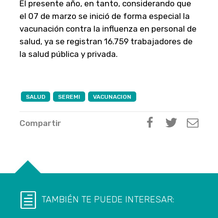
El presente año, en tanto, considerando que
el 07 de marzo se inició de forma especial la
vacunación contra la influenza en personal de
salud, ya se registran 16.759 trabajadores de
la salud pública y privada.
SALUD
SEREMI
VACUNACION
Compartir
TAMBIÉN TE PUEDE INTERESAR: