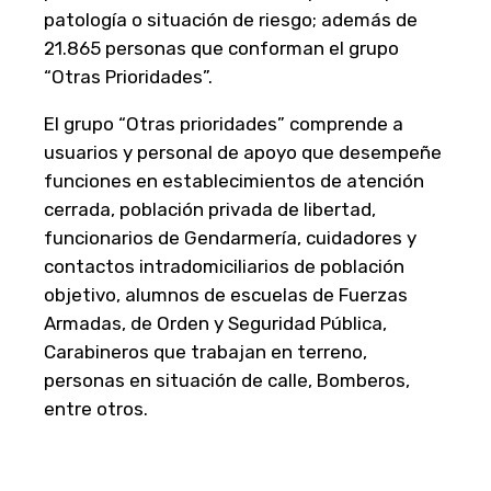
patología o situación de riesgo; además de
21.865 personas que conforman el grupo
“Otras Prioridades”.
El grupo “Otras prioridades” comprende a
usuarios y personal de apoyo que desempeñe
funciones en establecimientos de atención
cerrada, población privada de libertad,
funcionarios de Gendarmería, cuidadores y
contactos intradomiciliarios de población
objetivo, alumnos de escuelas de Fuerzas
Armadas, de Orden y Seguridad Pública,
Carabineros que trabajan en terreno,
personas en situación de calle, Bomberos,
entre otros.