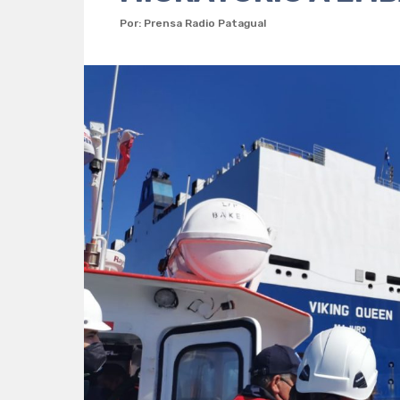
Por: Prensa Radio Patagual