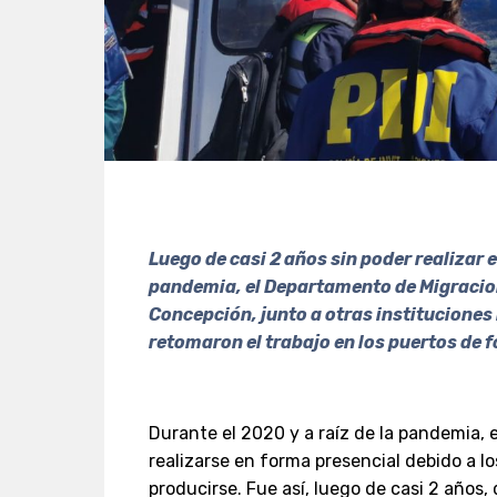
Luego de casi 2 años sin poder realizar 
pandemia, el Departamento de Migracion
Concepción, junto a otras instituciones
retomaron el trabajo en los puertos de 
Durante el 2020 y a raíz de la pandemia, e
realizarse en forma presencial debido a l
producirse. Fue así, luego de casi 2 años