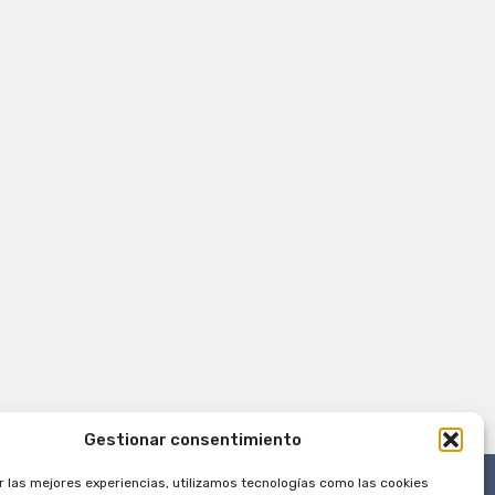
Gestionar consentimiento
r las mejores experiencias, utilizamos tecnologías como las cookies