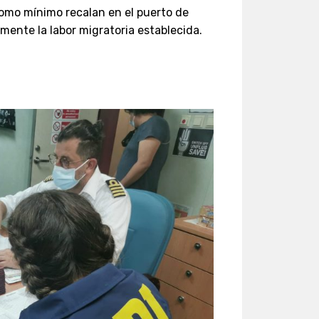
mo mínimo recalan en el puerto de
mente la labor migratoria establecida.