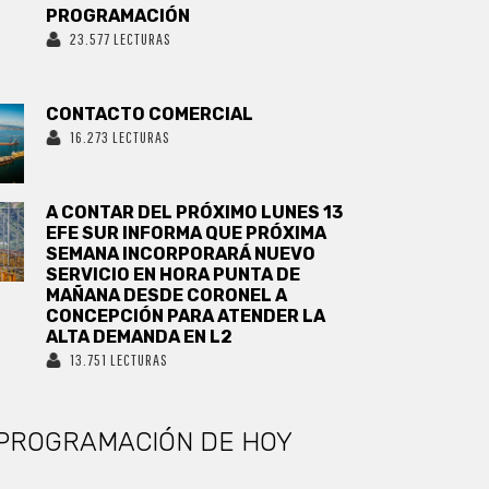
PROGRAMACIÓN
23.577 LECTURAS
CONTACTO COMERCIAL
16.273 LECTURAS
A CONTAR DEL PRÓXIMO LUNES 13
EFE SUR INFORMA QUE PRÓXIMA
SEMANA INCORPORARÁ NUEVO
SERVICIO EN HORA PUNTA DE
MAÑANA DESDE CORONEL A
CONCEPCIÓN PARA ATENDER LA
ALTA DEMANDA EN L2
13.751 LECTURAS
PROGRAMACIÓN DE HOY