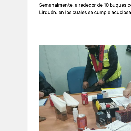
Semanalmente, alrededor de 10 buques co
Lirquén, en los cuales se cumple acuciosa